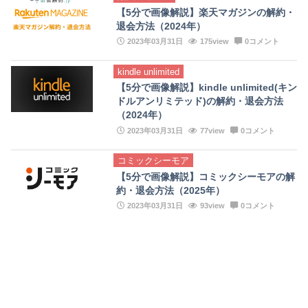
【5分で画像解説】楽天マガジンの解約・
退会方法（2024年）
2023年03月31日
175view
0コメント
kindle unlimited
【5分で画像解説】kindle unlimited(キン
ドルアンリミテッド)の解約・退会方法
（2024年）
2023年03月31日
77view
0コメント
コミックシーモア
【5分で画像解説】コミックシーモアの解
約・退会方法（2025年）
2023年03月31日
93view
0コメント