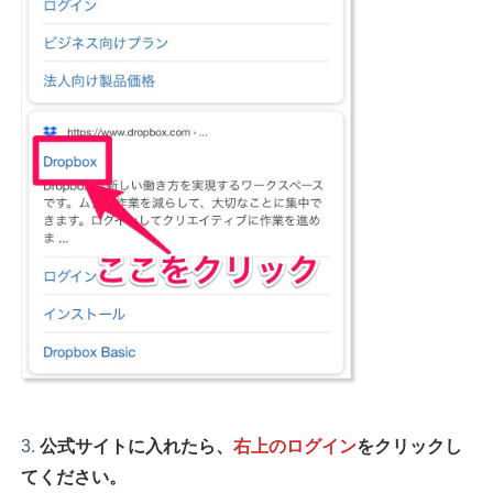
公式サイトに入れたら、
右上のログイン
をクリックし
てください。