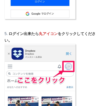
ログイン出来たら
丸アイコン
をクリックしてくださ
い。