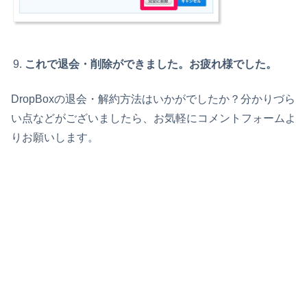
これで退会・削除ができました。お疲れ様でした。
DropBoxの退会・解約方法はいかがでしたか？分かりづら
い点などがございましたら、お気軽にコメントフォームよ
りお願いします。