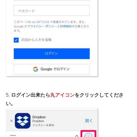
ログイン出来たら
丸アイコン
をクリックしてくださ
い。