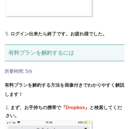
ログイン出来たら終了です。お疲れ様でした。
有料プランを解約するには
所要時間:
5分
有料プランを解約する方法を
画像付きでわかりやすく解説
します！
まず、お手持ちの携帯で
『Dropbox』
と検索してくだ
さい。