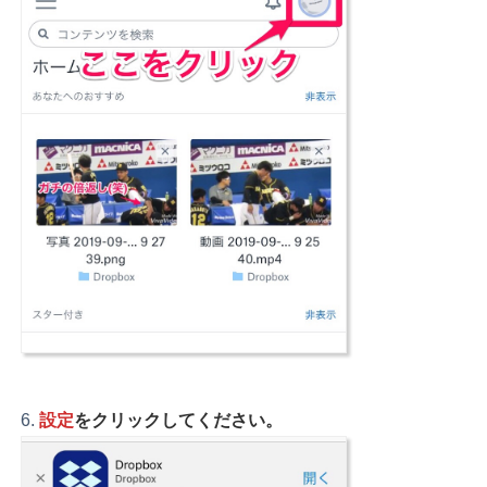
設定
をクリックしてください。