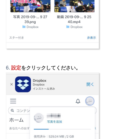
設定
をクリックしてください。