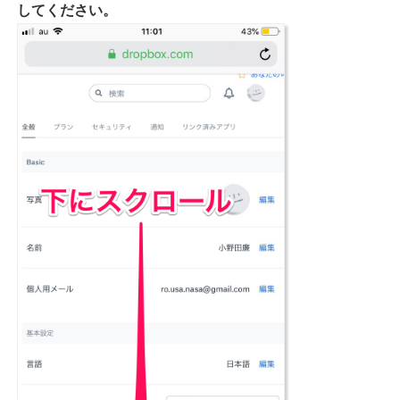
してください。