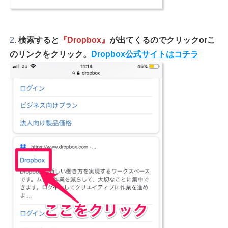
検索すると
『Dropbox』
が出てくるのでクリックorこ
のリンクを
クリック。
Dropbox公式サイトはコチラ