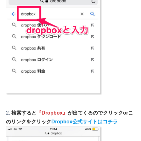
検索すると
『Dropbox』
が出てくるのでクリックorこ
のリンクを
クリック
Dropbox公式サイトはコチラ