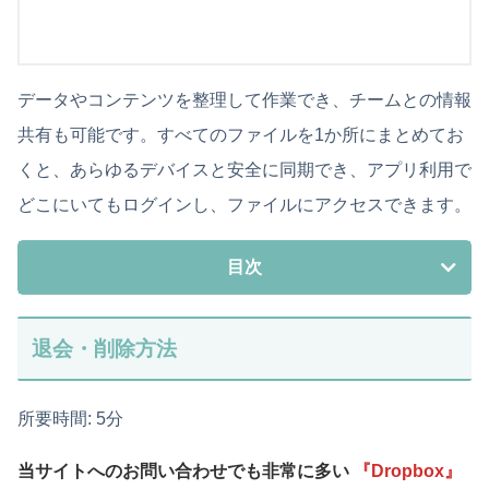
データやコンテンツを整理して作業でき、チームとの情報
共有も可能です。すべてのファイルを1か所にまとめてお
くと、あらゆるデバイスと安全に同期でき、アプリ利用で
どこにいてもログインし、ファイルにアクセスできます。
目次
退会・削除方法
所要時間:
5分
当サイトへのお問い合わせでも非常に多い
『Dropbox』