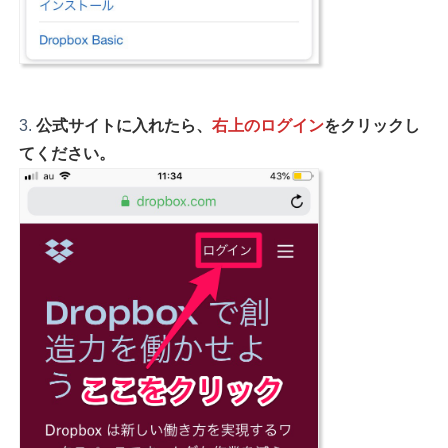
公式サイトに入れたら、
右上のログイン
をクリックし
てください。