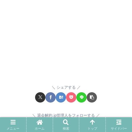
シェアする
退会解約.jp管理人をフォローする
メニュー
ホーム
検索
トップ
サイドバー