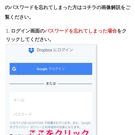
のパスワードを忘れてしまった方はコチラの画像解説をご
覧ください。
ログイン画面の
パスワードを忘れてしまった場合
をク
リックしてください。