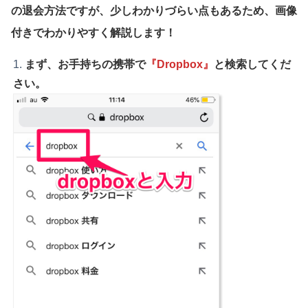
の退会方法ですが、少しわかりづらい点もあるため、画像
付きでわかりやすく解説します！
まず、お手持ちの携帯で
『Dropbox』
と検索してくだ
さい。