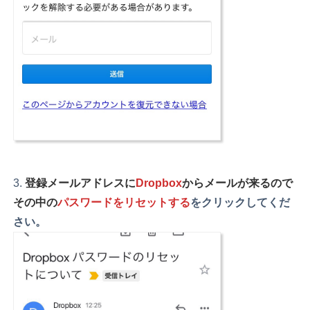
登録メールアドレスに
Dropbox
からメールが来るので
その中の
パスワードをリセットする
をクリックしてくだ
さい。