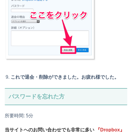
これで退会・削除ができました。お疲れ様でした。
パスワードを忘れた方
所要時間:
5分
当サイトへのお問い合わせでも非常に多い
『Dropbox』