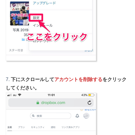
下にスクロールして
アカウントを削除する
をクリック
してください。