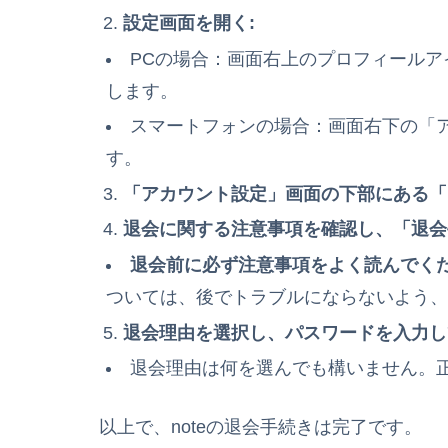
設定画面を開く:
PCの場合：画面右上のプロフィール
します。
スマートフォンの場合：画面右下の「
す。
「アカウント設定」画面の下部にある「n
退会に関する注意事項を確認し、「退会
退会前に必ず注意事項をよく読んでく
ついては、後でトラブルにならないよう
退会理由を選択し、パスワードを入力し
退会理由は何を選んでも構いません。
以上で、noteの退会手続きは完了です。