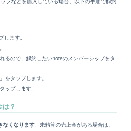
のメンバーシップなどを購入している場合、以下の手順で解約
ップします。
。
るので、解約したいnoteのメンバーシップをタ
」をタップします。
タップします。
金は？
きなくなります
。未精算の売上金がある場合は、