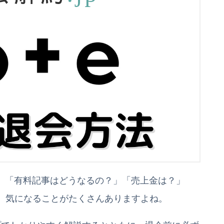
ど、「有料記事はどうなるの？」「売上金は？」
、気になることがたくさんありますよね。