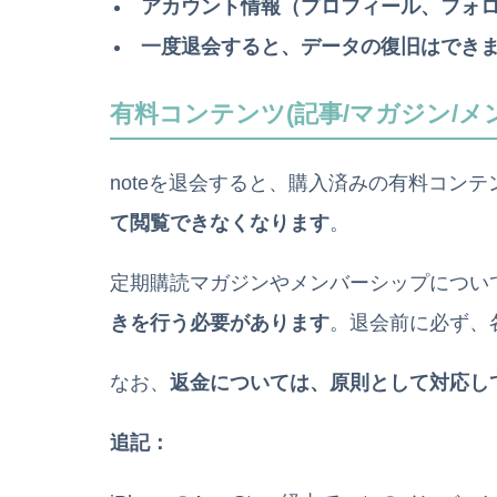
アカウント情報（プロフィール、フォロ
一度退会すると、データの復旧はでき
有料コンテンツ(記事/マガジン/メ
noteを退会すると、購入済みの有料コン
て閲覧できなくなります
。
定期購読マガジンやメンバーシップについ
きを行う必要があります
。退会前に必ず、
なお、
返金については、原則として対応し
追記：