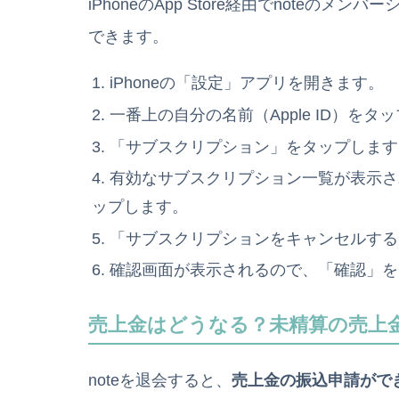
iPhoneのApp Store経由でnote
できます。
iPhoneの「設定」アプリを開きます。
一番上の自分の名前（Apple ID）をタ
「サブスクリプション」をタップします
有効なサブスクリプション一覧が表示され
ップします。
「サブスクリプションをキャンセルする
確認画面が表示されるので、「確認」を
売上金はどうなる？未精算の売上
noteを退会すると、
売上金の振込申請がで