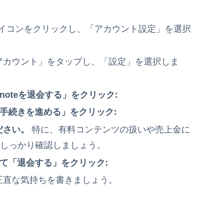
アイコンをクリックし、「アカウント設定」を選択
アカウント」をタップし、「設定」を選択しま
oteを退会する」をクリック:
手続きを進める」をクリック:
ださい。
特に、有料コンテンツの扱いや売上金に
、しっかり確認しましょう。
て「退会する」をクリック:
正直な気持ちを書きましょう。