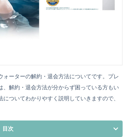
ウォーターの解約・退会方法についてです。プレ
は、解約・退会方法が分からず困っている方もい
法についてわかりやすく説明していきますので、
目次