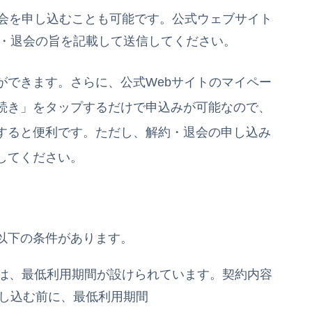
退会を申し込むことも可能です。公式ウェブサイト
・退会の旨を記載して送信してください。
ができます。さらに、公式Webサイトのマイペー
続き」をタップするだけで申込みが可能なので、
すると便利です。ただし、解約・退会の申し込み
してください。
以下の条件があります。
には、最低利用期間が設けられています。契約内容
し込む前に、最低利用期間