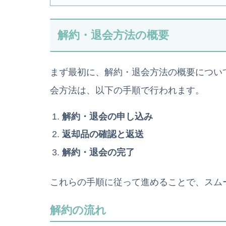
解約・退会方法の概要
まず最初に、解約・退会方法の概要につい
会方法は、以下の手順で行われます。
解約・退会の申し込み
返却品の確認と返送
解約・退会の完了
これらの手順に従って進めることで、スム
解約の流れ