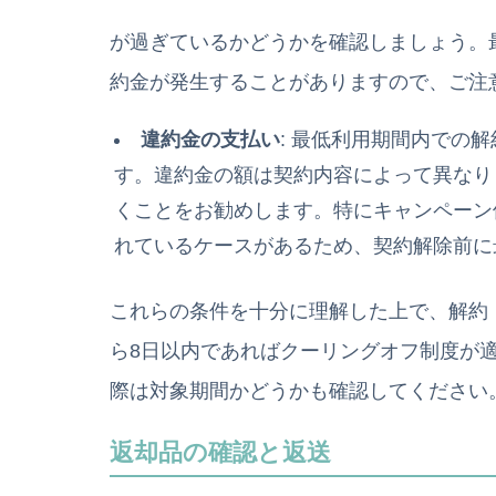
が過ぎているかどうかを確認しましょう。
約金が発生することがありますので、ご注
違約金の支払い
: 最低利用期間内での
す。違約金の額は契約内容によって異なり
くことをお勧めします。特にキャンペーン
れているケースがあるため、契約解除前に
これらの条件を十分に理解した上で、解約
ら8日以内であればクーリングオフ制度が
際は対象期間かどうかも確認してください
返却品の確認と返送