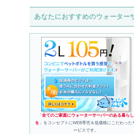
あなたにおすすめのウォーター
「
全てのご家庭にウォーターサーバーのある暮らし
を
」をコンセプトにWEB専売＆低価格にこだわった
ービスです。