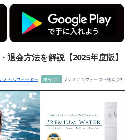
退会方法を解説【2025年度版】
レミアムウォーター
運営会社
プレミアムウォーター株式会社