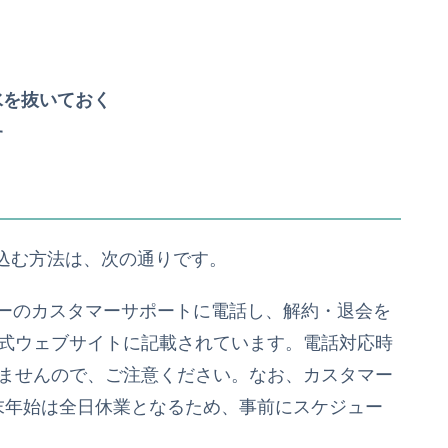
水を抜いておく
す
込む方法は、次の通りです。
ターのカスタマーサポートに電話し、解約・退会を
式ウェブサイトに記載されています。電話対応時
ませんので、ご注意ください。なお、カスタマー
、年末年始は全日休業となるため、事前にスケジュー