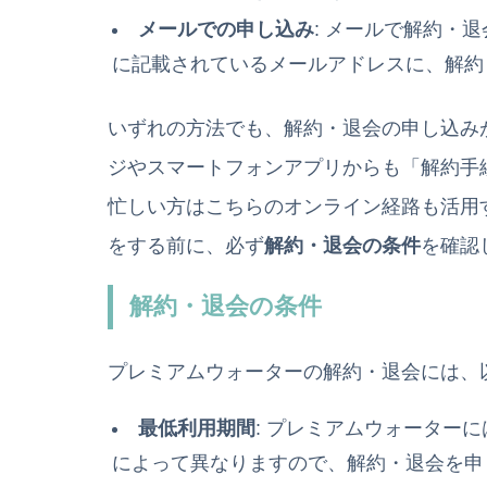
メールでの申し込み
: メールで解約・
に記載されているメールアドレスに、解約
いずれの方法でも、解約・退会の申し込み
ジやスマートフォンアプリからも「解約手
忙しい方はこちらのオンライン経路も活用
をする前に、必ず
解約・退会の条件
を確認
解約・退会の条件
プレミアムウォーターの解約・退会には、
最低利用期間
: プレミアムウォーター
によって異なりますので、解約・退会を申