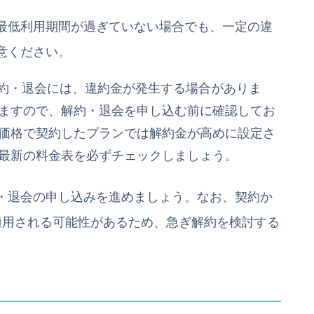
最低利用期間が過ぎていない場合でも、一定の違
意ください。
解約・退会には、違約金が発生する場合がありま
ますので、解約・退会を申し込む前に確認してお
価格で契約したプランでは解約金が高めに設定さ
最新の料金表を必ずチェックしましょう。
・退会の申し込みを進めましょう。なお、契約か
適用される可能性があるため、急ぎ解約を検討する
。