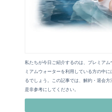
私たちが今日ご紹介するのは、プレミアム
ミアムウォーターを利用している方の中に
るでしょう。この記事では、解約・退会方
是非参考にしてください。