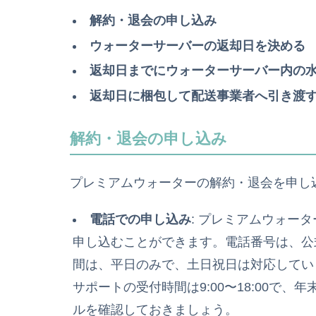
解約・退会の申し込み
ウォーターサーバーの返却日を決める
返却日までにウォーターサーバー内の
返却日に梱包して配送事業者へ引き渡
解約・退会の申し込み
プレミアムウォーターの解約・退会を申し
電話での申し込み
: プレミアムウォー
申し込むことができます。電話番号は、公
間は、平日のみで、土日祝日は対応してい
サポートの受付時間は9:00〜18:00で
ルを確認しておきましょう。