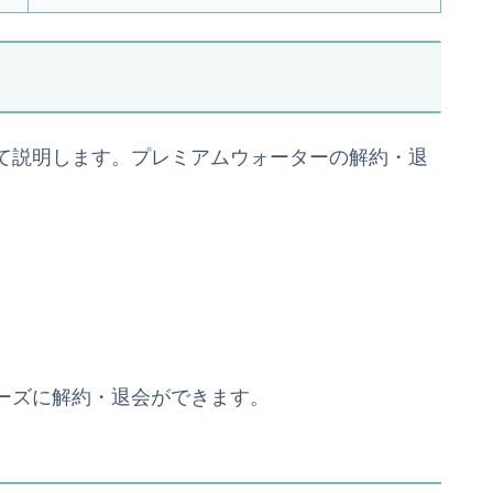
て説明します。プレミアムウォーターの解約・退
ーズに解約・退会ができます。