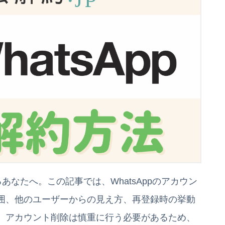
るあなたへ。この記事では、WhatsAppのアカウン
囲、他のユーザーからの見え方、再登録時の挙動
。アカウント削除は慎重に行う必要があるため、