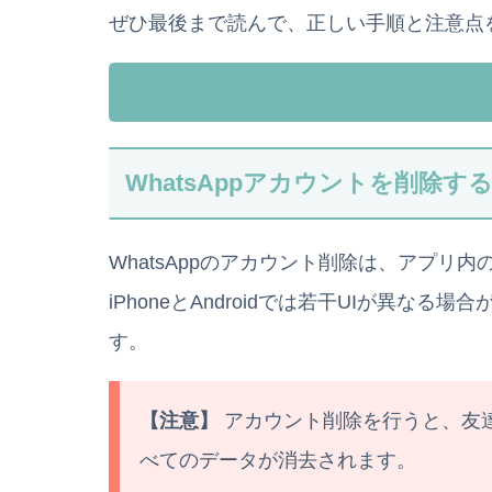
ぜひ最後まで読んで、正しい手順と注意点
WhatsAppアカウントを削除
WhatsAppのアカウント削除は、アプリ
iPhoneとAndroidでは若干UIが異
す。
【注意】
アカウント削除を行うと、友
べてのデータが消去されます。