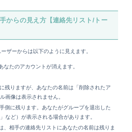
の相手からの見え方【連絡先リスト/トー
のユーザーからは以下のように見えます。
らあなたのアカウントが消えます。
側に残りますが、あなたの名前は「削除されたア
ール画像は表示されません。
相手側に残ります。あなたがグループを退出した
た」など）が表示される場合があります。
合は、相手の連絡先リストにあなたの名前は残りま