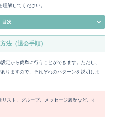
を理解してください。
目次
する方法（退会手順）
内の設定から簡単に行うことができます。ただし、
なる場合がありますので、それぞれのパターンを説明しま
達リスト、グループ、メッセージ履歴など、す