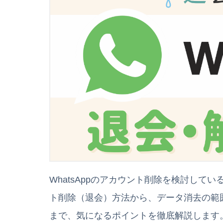
WhatsAppのアカウント削除を検討してい
ト削除（退会）方法から、データ消去の範
まで、気になるポイントを徹底解説します