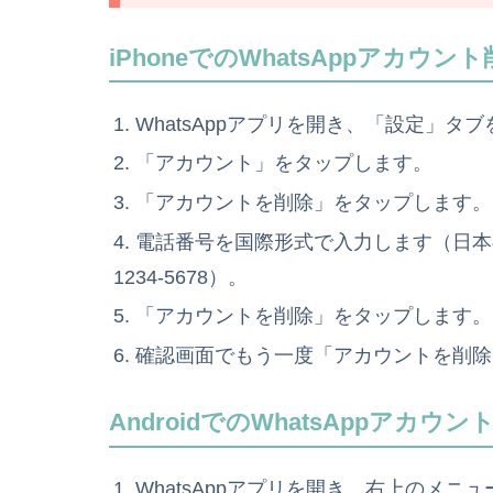
iPhoneでのWhatsAppアカウン
WhatsAppアプリを開き、「設定」タ
「アカウント」をタップします。
「アカウントを削除」をタップします。
電話番号を国際形式で入力します（日本の
1234-5678）。
「アカウントを削除」をタップします。
確認画面でもう一度「アカウントを削除
AndroidでのWhatsAppアカウ
WhatsAppアプリを開き、右上のメ