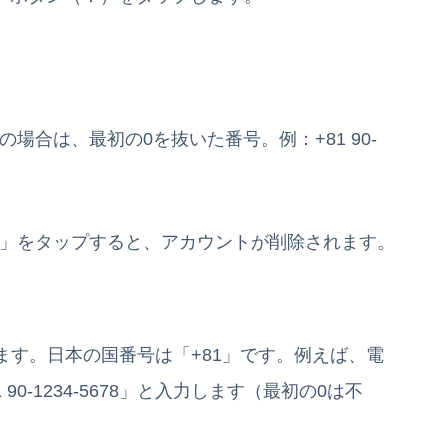
場合は、最初の0を抜いた番号。例：+81 90-
」をタップすると、アカウントが削除されます。
ます。日本の国番号は「+81」です。例えば、電
1 90-1234-5678」と入力します（最初の0は不