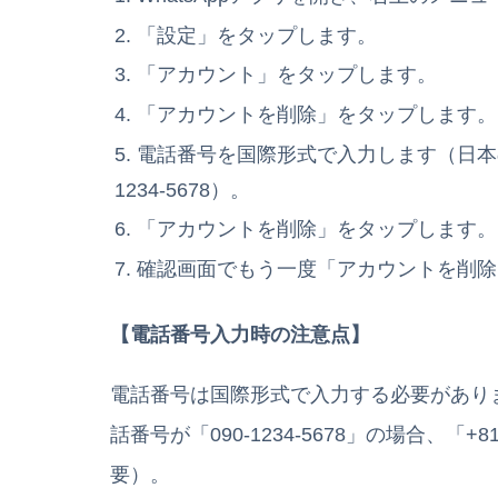
「設定」をタップします。
「アカウント」をタップします。
「アカウントを削除」をタップします。
電話番号を国際形式で入力します（日本の
1234-5678）。
「アカウントを削除」をタップします。
確認画面でもう一度「アカウントを削除
【電話番号入力時の注意点】
電話番号は国際形式で入力する必要があり
話番号が「090-1234-5678」の場合、「+8
要）。