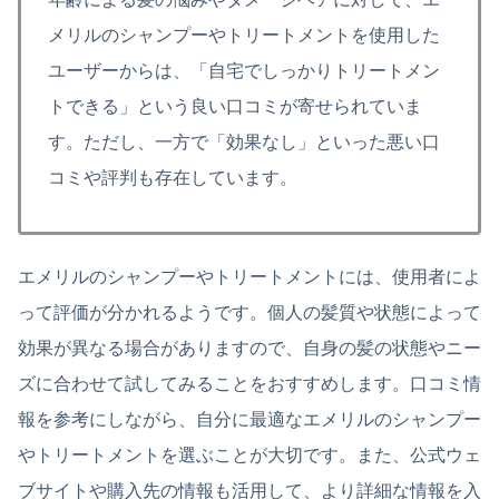
メリルのシャンプーやトリートメントを使用した
ユーザーからは、「自宅でしっかりトリートメン
トできる」という良い口コミが寄せられていま
す。ただし、一方で「効果なし」といった悪い口
コミや評判も存在しています。
エメリルのシャンプーやトリートメントには、使用者によ
って評価が分かれるようです。個人の髪質や状態によって
効果が異なる場合がありますので、自身の髪の状態やニー
ズに合わせて試してみることをおすすめします。口コミ情
報を参考にしながら、自分に最適なエメリルのシャンプー
やトリートメントを選ぶことが大切です。また、公式ウェ
ブサイトや購入先の情報も活用して、より詳細な情報を入