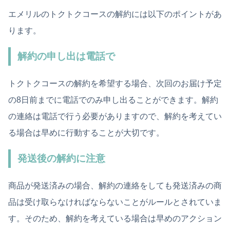
エメリルのトクトクコースの解約には以下のポイントがあ
ります。
解約の申し出は電話で
トクトクコースの解約を希望する場合、次回のお届け予定
の8日前までに電話でのみ申し出ることができます。解約
の連絡は電話で行う必要がありますので、解約を考えてい
る場合は早めに行動することが大切です。
発送後の解約に注意
商品が発送済みの場合、解約の連絡をしても発送済みの商
品は受け取らなければならないことがルールとされていま
す。そのため、解約を考えている場合は早めのアクション