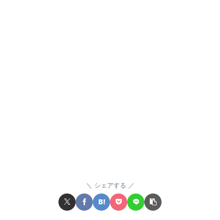
シェアする