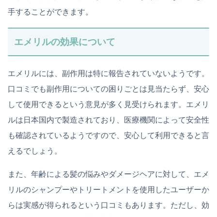
手することができます。
エメリルの効果について
エメリルには、副作用は特に報告されていないようです。
口コミでも副作用についての困りごとは見当たらず、安心
して使用できるという意見が多く見受けられます。エメリ
ルは日本国内で製造されており、医療機関によって安全性
も確認されているようですので、安心して利用できると言
えるでしょう。
また、年齢による髪の悩みやダメージヘアに対して、エメ
リルのシャンプーやトリートメントを使用したユーザーか
らは実感が得られるという口コミもあります。ただし、効