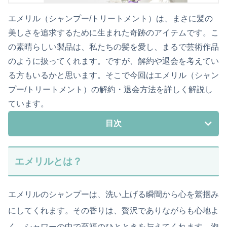
エメリル（シャンプー/トリートメント）は、まさに髪の
美しさを追求するために生まれた奇跡のアイテムです。こ
の素晴らしい製品は、私たちの髪を愛し、まるで芸術作品
のように扱ってくれます。ですが、解約や退会を考えてい
る方もいるかと思います。そこで今回はエメリル（シャン
プー/トリートメント）の解約・退会方法を詳しく解説し
ています。
目次
エメリルとは？
エメリルのシャンプーは、洗い上げる瞬間から心を鷲掴み
にしてくれます。その香りは、贅沢でありながらも心地よ
く、シャワーの中で至福のひとときを与えてくれます。泡