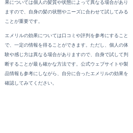
果については個人の髪質や状態によって異なる場合があり
ますので、自身の髪の状態やニーズに合わせて試してみる
ことが重要です。
エメリルの効果については口コミや評判を参考にすること
で、一定の情報を得ることができます。ただし、個人の体
験や感じ方は異なる場合がありますので、自身で試して判
断することが最も確かな方法です。公式ウェブサイトや製
品情報も参考にしながら、自分に合ったエメリルの効果を
確認してみてください。