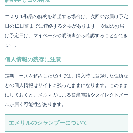
エメリル製品の解約を希望する場合は、次回のお届け予定
日の12日前までに連絡する必要があります。次回のお届
け予定日は、マイページや明細書から確認することができ
ます。
個人情報の残存に注意
定期コースを解約しただけでは、購入時に登録した住所な
どの個人情報はサイトに残ったままになります。このまま
にしておくと、メルマガによる営業電話やダイレクトメー
ルが届く可能性があります。
エメリルのシャンプーについて