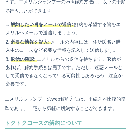
ます。エメリルシャンプーのweb解約方法は、以下の手順
で行うことができます。
解約したい旨をメールで送信:
解約を希望する旨をエ
メリルへメールで送信しましょう。
必要な情報を記入:
メールの内容には、住所氏名と購
入中のコースなど必要な情報を記入して送信します。
返信の確認:
エメリルからの返信を待ちます。返信が
あれば、解約手続きは完了です。ただし、迷惑メールと
して受信できなくなっている可能性もあるため、注意が
必要です。
エメリルシャンプーのweb解約方法は、手続きが比較的簡
単であり、自宅から気軽に解約することができます。
トクトクコースの解約について