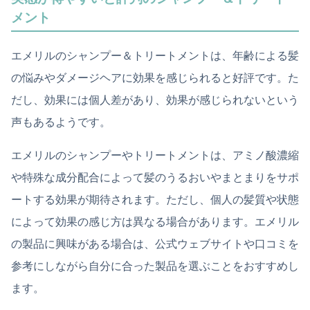
メント
エメリルのシャンプー＆トリートメントは、年齢による髪
の悩みやダメージヘアに効果を感じられると好評です。た
だし、効果には個人差があり、効果が感じられないという
声もあるようです。
エメリルのシャンプーやトリートメントは、アミノ酸濃縮
や特殊な成分配合によって髪のうるおいやまとまりをサポ
ートする効果が期待されます。ただし、個人の髪質や状態
によって効果の感じ方は異なる場合があります。エメリル
の製品に興味がある場合は、公式ウェブサイトや口コミを
参考にしながら自分に合った製品を選ぶことをおすすめし
ます。