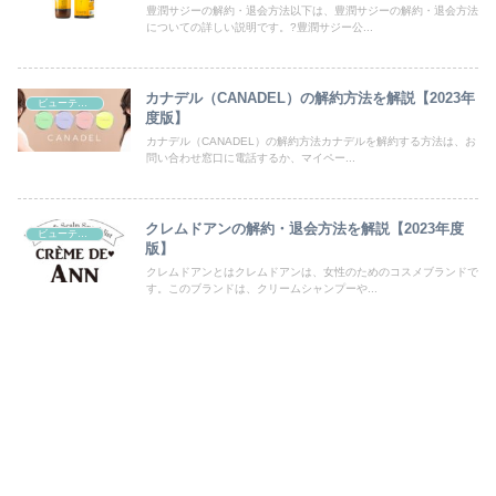
豊潤サジーの解約・退会方法以下は、豊潤サジーの解約・退会方法
についての詳しい説明です。?豊潤サジー公...
カナデル（CANADEL）の解約方法を解説【2023年
ビューティー/ヘルス/通販
度版】
カナデル（CANADEL）の解約方法カナデルを解約する方法は、お
問い合わせ窓口に電話するか、マイペー...
クレムドアンの解約・退会方法を解説【2023年度
ビューティー/ヘルス/通販
版】
クレムドアンとはクレムドアンは、女性のためのコスメブランドで
す。このブランドは、クリームシャンプーや...