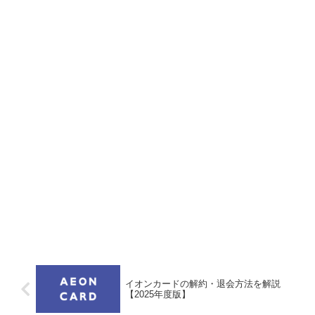
イオンカードの解約・退会方法を解説
【2025年度版】