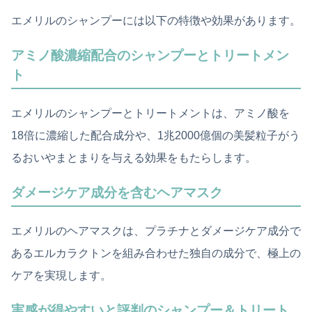
エメリルのシャンプーには以下の特徴や効果があります。
アミノ酸濃縮配合のシャンプーとトリートメン
ト
エメリルのシャンプーとトリートメントは、アミノ酸を
18倍に濃縮した配合成分や、1兆2000億個の美髪粒子がう
るおいやまとまりを与える効果をもたらします。
ダメージケア成分を含むヘアマスク
エメリルのヘアマスクは、プラチナとダメージケア成分で
あるエルカラクトンを組み合わせた独自の成分で、極上の
ケアを実現します。
実感が得やすいと評判のシャンプー＆トリート