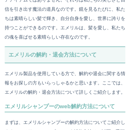
信を引き出す魔法の道具なのです。鏡を見るたびに、私た
ちは素晴らしい髪で輝き、自分自身を愛し、世界に誇りを
持つことができるのです。エメリルは、髪を愛し、私たち
の魂を喜ばせる素晴らしい存在なのです。
エメリルの解約・退会方法について
エメリル製品を使用している方で、解約や退会に関する情
報をお探しの方もいらっしゃるかと思います。ここでは、
エメリルの解約・退会方法について詳しくご紹介します。
エメリルシャンプーのweb解約方法について
まずは、エメリルシャンプーの解約方法についてご紹介し