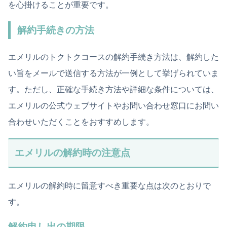
を心掛けることが重要です。
解約手続きの方法
エメリルのトクトクコースの解約手続き方法は、解約した
い旨をメールで送信する方法が一例として挙げられていま
す。ただし、正確な手続き方法や詳細な条件については、
エメリルの公式ウェブサイトやお問い合わせ窓口にお問い
合わせいただくことをおすすめします。
エメリルの解約時の注意点
エメリルの解約時に留意すべき重要な点は次のとおりで
す。
解約申し出の期限