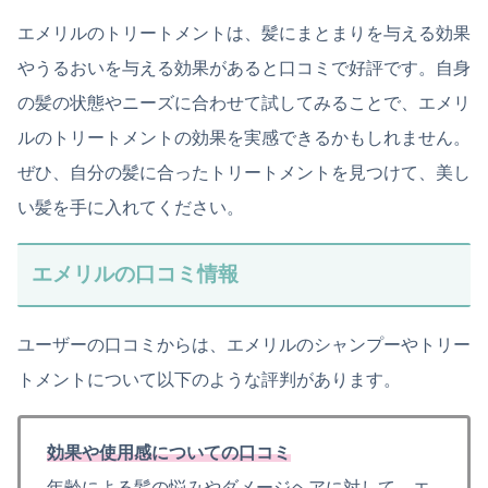
エメリルのトリートメントは、髪にまとまりを与える効果
やうるおいを与える効果があると口コミで好評です。自身
の髪の状態やニーズに合わせて試してみることで、エメリ
ルのトリートメントの効果を実感できるかもしれません。
ぜひ、自分の髪に合ったトリートメントを見つけて、美し
い髪を手に入れてください。
エメリルの口コミ情報
ユーザーの口コミからは、エメリルのシャンプーやトリー
トメントについて以下のような評判があります。
効果や使用感についての口コミ
年齢による髪の悩みやダメージヘアに対して、エ