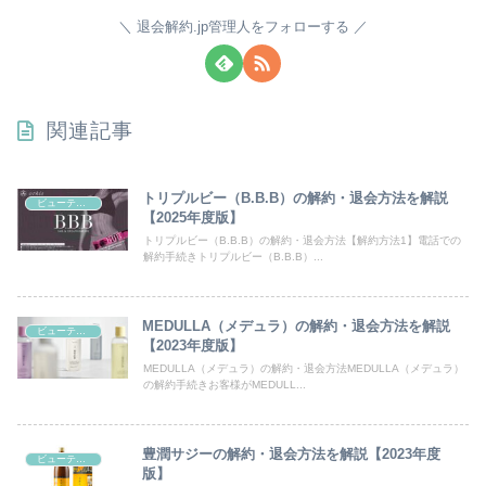
退会解約.jp管理人をフォローする
関連記事
トリプルビー（B.B.B）の解約・退会方法を解説
ビューティー/ヘルス/通販
【2025年度版】
トリプルビー（B.B.B）の解約・退会方法【解約方法1】電話での
解約手続きトリプルビー（B.B.B）...
MEDULLA（メデュラ）の解約・退会方法を解説
ビューティー/ヘルス/通販
【2023年度版】
MEDULLA（メデュラ）の解約・退会方法MEDULLA（メデュラ）
の解約手続きお客様がMEDULL...
豊潤サジーの解約・退会方法を解説【2023年度
ビューティー/ヘルス/通販
版】