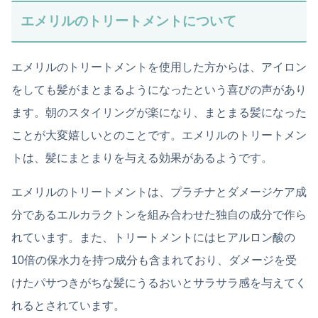
エメリルのトリートメントについて
エメリルのトリートメントを使用した方からは、アイロン
をしても髪がまとまるようになったという喜びの声があり
ます。朝のスタイリングが楽になり、まとまる髪になった
ことが大変嬉しいとのことです。エメリルのトリートメン
トは、髪にまとまりを与える効果があるようです。
エメリルのトリートメントは、プラチナとダメージケア成
分であるエルカラクトンを組み合わせた独自の成分で作ら
れています。また、トリートメントにはヒアルロン酸の
10倍の保水力を持つ成分も含まれており、ダメージを受
けたパサつきがちな髪にうるおいとサラサラ感を与えてく
れるとされています。