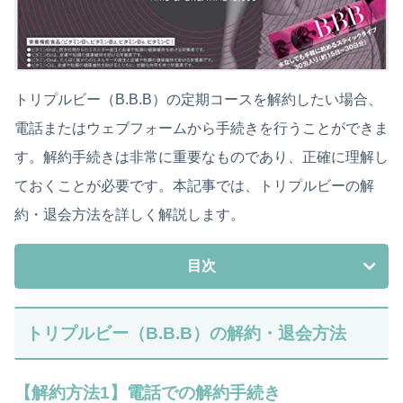
トリプルビー（B.B.B）の定期コースを解約したい場合、
電話またはウェブフォームから手続きを行うことができま
す。解約手続きは非常に重要なものであり、正確に理解し
ておくことが必要です。本記事では、トリプルビーの解
約・退会方法を詳しく解説します。
目次
トリプルビー（B.B.B）の解約・退会方法
【解約方法1】電話での解約手続き