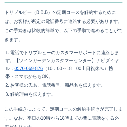
トリプルビー（B.B.B）の定期コースを解約するために
は、お客様が所定の電話番号に連絡する必要があります。
この手続きは比較的簡単で、以下の手順で進めることがで
きます。
電話でトリプルビーのカスタマーサポートに連絡しま
す。【ツインガーデンカスタマーセンター】ナビダイヤ
ル：
0570-069-876
（10：00～18：00土日祝休み）携
帯・スマホからもOK。
お客様の氏名、電話番号、商品名を伝えます。
解約理由を伝えます。
この手続きによって、定期コースの解約手続きが完了しま
す。なお、平日の10時から18時までの間に電話をする必