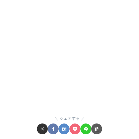
シェアする