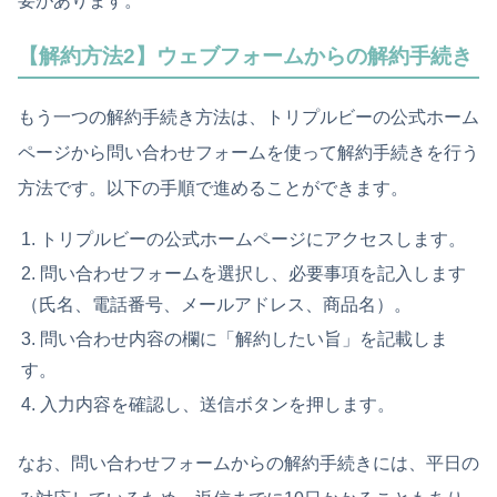
要があります。
【解約方法2】ウェブフォームからの解約手続き
もう一つの解約手続き方法は、トリプルビーの公式ホーム
ページから問い合わせフォームを使って解約手続きを行う
方法です。以下の手順で進めることができます。
トリプルビーの公式ホームページにアクセスします。
問い合わせフォームを選択し、必要事項を記入します
（氏名、電話番号、メールアドレス、商品名）。
問い合わせ内容の欄に「解約したい旨」を記載しま
す。
入力内容を確認し、送信ボタンを押します。
なお、問い合わせフォームからの解約手続きには、平日の