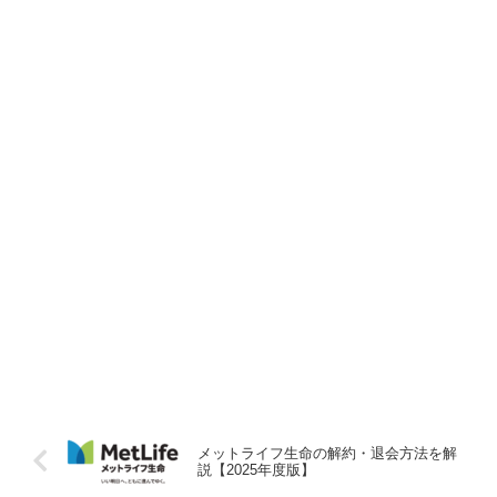
メットライフ生命の解約・退会方法を解
説【2025年度版】