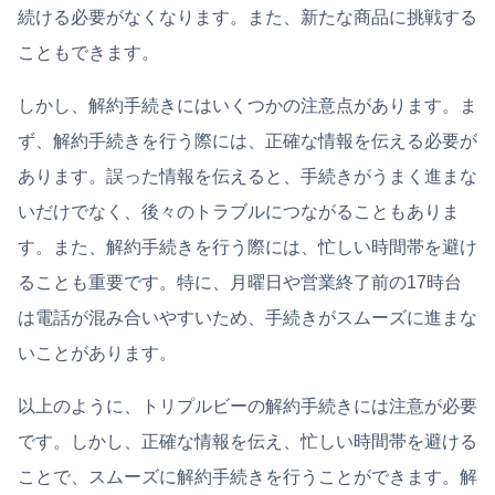
続ける必要がなくなります。また、新たな商品に挑戦する
こともできます。
しかし、解約手続きにはいくつかの注意点があります。ま
ず、解約手続きを行う際には、正確な情報を伝える必要が
あります。誤った情報を伝えると、手続きがうまく進まな
いだけでなく、後々のトラブルにつながることもありま
す。また、解約手続きを行う際には、忙しい時間帯を避け
ることも重要です。特に、月曜日や営業終了前の17時台
は電話が混み合いやすいため、手続きがスムーズに進まな
いことがあります。
以上のように、トリプルビーの解約手続きには注意が必要
です。しかし、正確な情報を伝え、忙しい時間帯を避ける
ことで、スムーズに解約手続きを行うことができます。解