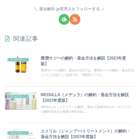
退会解約.jp管理人をフォローする
関連記事
豊潤サジーの解約・退会方法を解説【2023年度
ビューティー/ヘルス/通販
版】
豊潤サジーの解約・退会方法以下は、豊潤サジーの解約・退会方法
についての詳しい説明です。?豊潤サジー公...
MEDULLA（メデュラ）の解約・退会方法を解説
ビューティー/ヘルス/通販
【2023年度版】
MEDULLA（メデュラ）の解約・退会方法MEDULLA（メデュラ）
の解約手続きお客様がMEDULL...
エメリル（シャンプー/トリートメント）の解約・
ビューティー/ヘルス/通販
退会方法を解説【2023年度版】