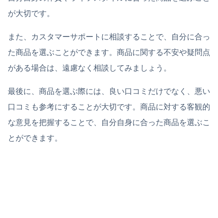
が大切です。
また、カスタマーサポートに相談することで、自分に合っ
た商品を選ぶことができます。商品に関する不安や疑問点
がある場合は、遠慮なく相談してみましょう。
最後に、商品を選ぶ際には、良い口コミだけでなく、悪い
口コミも参考にすることが大切です。商品に対する客観的
な意見を把握することで、自分自身に合った商品を選ぶこ
とができます。