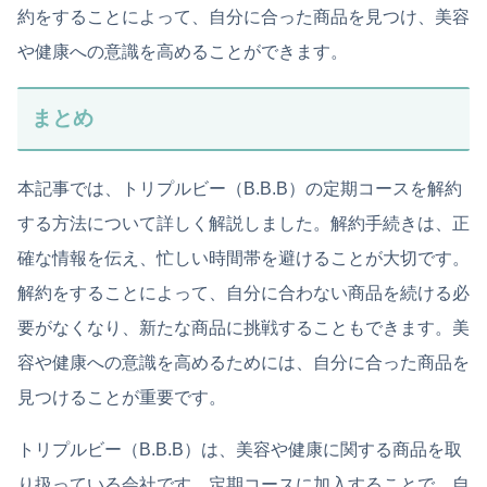
約をすることによって、自分に合った商品を見つけ、美容
や健康への意識を高めることができます。
まとめ
本記事では、トリプルビー（B.B.B）の定期コースを解約
する方法について詳しく解説しました。解約手続きは、正
確な情報を伝え、忙しい時間帯を避けることが大切です。
解約をすることによって、自分に合わない商品を続ける必
要がなくなり、新たな商品に挑戦することもできます。美
容や健康への意識を高めるためには、自分に合った商品を
見つけることが重要です。
トリプルビー（B.B.B）は、美容や健康に関する商品を取
り扱っている会社です。定期コースに加入することで、自