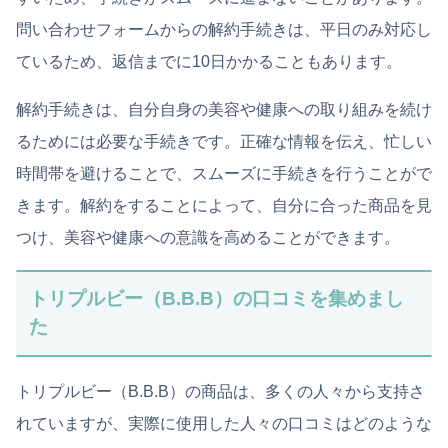
問い合わせフォームからの解約手続きは、平日のみ対応し
ているため、返信までに10日かかることもあります。
解約手続きは、自分自身の美容や健康への取り組みを続け
るためには必要な手続きです。正確な情報を伝え、忙しい
時間帯を避けることで、スムーズに手続きを行うことがで
きます。解約をすることによって、自分に合った商品を見
つけ、美容や健康への意識を高めることができます。
トリプルビー（B.B.B）の口コミを集めまし
た
トリプルビー（B.B.B）の商品は、多くの人々から支持さ
れていますが、実際に使用した人々の口コミはどのような