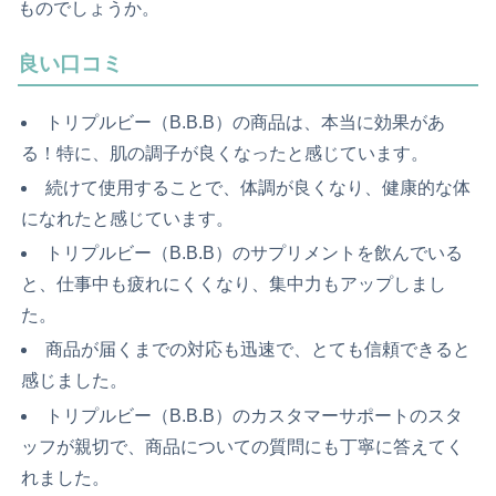
ものでしょうか。
良い口コミ
トリプルビー（B.B.B）の商品は、本当に効果があ
る！特に、肌の調子が良くなったと感じています。
続けて使用することで、体調が良くなり、健康的な体
になれたと感じています。
トリプルビー（B.B.B）のサプリメントを飲んでいる
と、仕事中も疲れにくくなり、集中力もアップしまし
た。
商品が届くまでの対応も迅速で、とても信頼できると
感じました。
トリプルビー（B.B.B）のカスタマーサポートのスタ
ッフが親切で、商品についての質問にも丁寧に答えてく
れました。