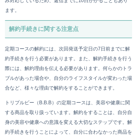
み対応しているため、返信までに10日かかることもあり
ます。
解約手続きに関する注意点
定期コースの解約には、次回発送予定日の7日前までに解
約手続きを行う必要があります。また、解約手続きを行う
際には、解約理由を伝える必要があります。何らかのトラ
ブルがあった場合や、自分のライフスタイルが変わった場
合など、様々な理由で解約をすることができます。
トリプルビー（B.B.B）の定期コースは、美容や健康に関
する商品を取り扱っています。解約をすることは、自分自
身の美容や健康への意識を変える大切なステップです。解
約手続きを行うことによって、自分に合わなかった商品を