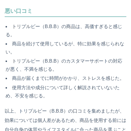
悪い口コミ
トリプルビー（B.B.B）の商品は、高価すぎると感じ
る。
商品を続けて使用しているが、特に効果を感じられな
い。
トリプルビー（B.B.B）のカスタマーサポートの対応
が悪く、不満を感じる。
商品が届くまでに時間がかかり、ストレスを感じた。
使用方法や成分について詳しく解説されていないた
め、不安を感じる。
以上、トリプルビー（B.B.B）の口コミを集めましたが、
効果については個人差があるため、商品を使用する前には
自分自身の体質やライフスタイルに合った商品を選ぶこと