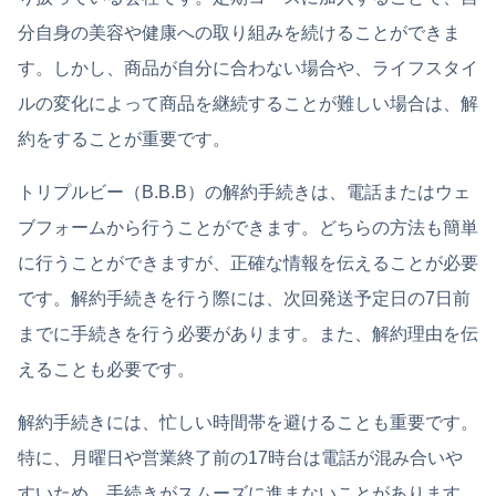
分自身の美容や健康への取り組みを続けることができま
す。しかし、商品が自分に合わない場合や、ライフスタイ
ルの変化によって商品を継続することが難しい場合は、解
約をすることが重要です。
トリプルビー（B.B.B）の解約手続きは、電話またはウェ
ブフォームから行うことができます。どちらの方法も簡単
に行うことができますが、正確な情報を伝えることが必要
です。解約手続きを行う際には、次回発送予定日の7日前
までに手続きを行う必要があります。また、解約理由を伝
えることも必要です。
解約手続きには、忙しい時間帯を避けることも重要です。
特に、月曜日や営業終了前の17時台は電話が混み合いや
すいため、手続きがスムーズに進まないことがあります。