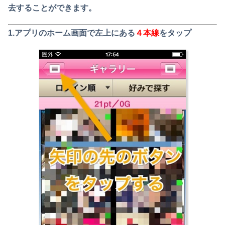
去することができます。
1.
アプリのホーム画面で左上にある
４本線
をタップ