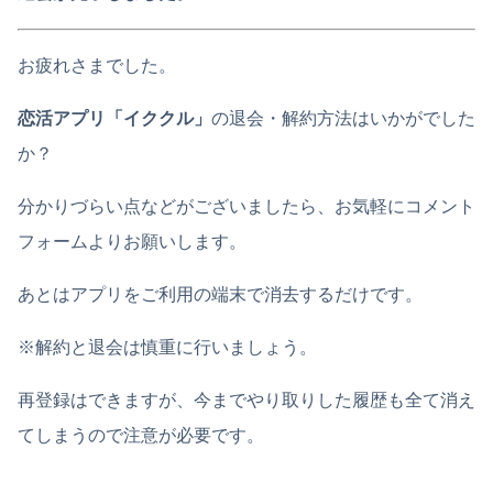
お疲れさまでした。
恋活アプリ「イククル」
の退会・解約方法はいかがでした
か？
分かりづらい点などがございましたら、お気軽にコメント
フォームよりお願いします。
あとはアプリをご利用の端末で消去するだけです。
※解約と退会は慎重に行いましょう。
再登録はできますが、今までやり取りした履歴も全て消え
てしまうので注意が必要です。