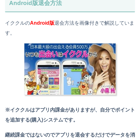
Android版退会方法
イククルの
Android版
退会方法を画像付きで解説していま
す。
※イククルはアプリ内課金がありますが、自分でポイント
を追加する(購入)システムです。
継続課金ではないのでアプリを退会するだけでデータを消