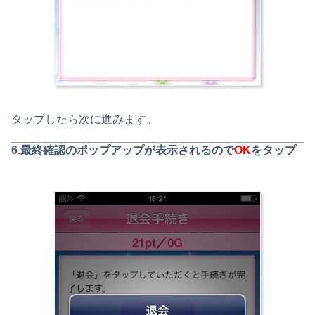
タップしたら次に進みます。
6.最終確認のポップアップが表示されるので
OK
をタップ