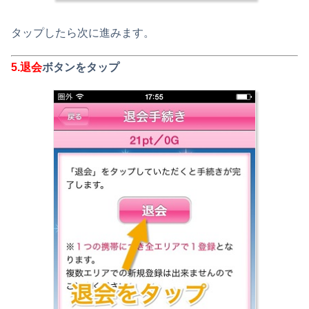
タップしたら次に進みます。
5.
退会
ボタンをタップ