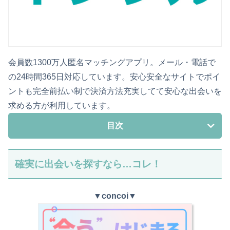
会員数1300万人匿名マッチングアプリ。メール・電話で
の24時間365日対応しています。安心安全なサイトでポイ
ントも完全前払い制で決済方法充実してて安心な出会いを
求める方が利用しています。
目次
確実に出会いを探すなら…コレ！
▼
concoi
▼