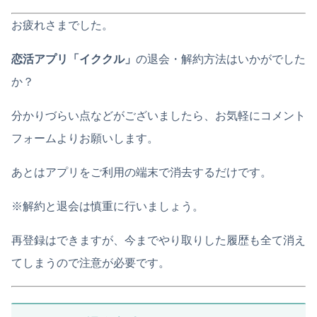
お疲れさまでした。
恋活アプリ「イククル」
の退会・解約方法はいかがでした
か？
分かりづらい点などがございましたら、お気軽にコメント
フォームよりお願いします。
あとはアプリをご利用の端末で消去するだけです。
※解約と退会は慎重に行いましょう。
再登録はできますが、今までやり取りした履歴も全て消え
てしまうので注意が必要です。