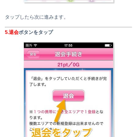
タップしたら次に進みます。
5.
退会
ボタンをタップ