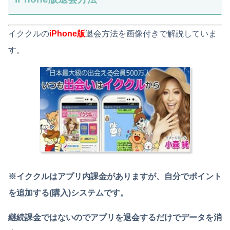
イククルの
iPhone版
退会方法を画像付きで解説していま
す。
※イククルはアプリ内課金がありますが、自分でポイント
を追加する(購入)システムです。
継続課金ではないのでアプリを退会するだけでデータを消