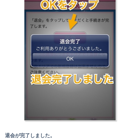
退会が完了しました。