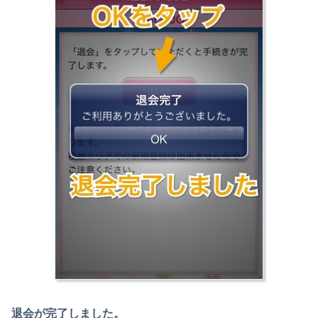
退会が完了しました。