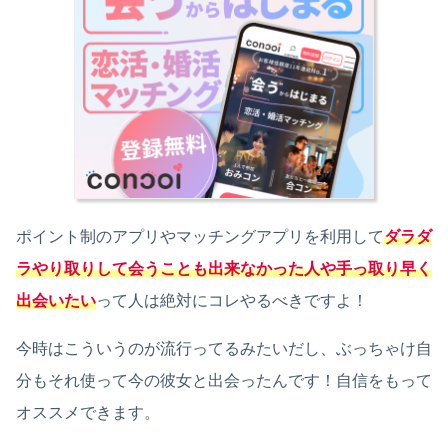
ポイント制のアプリやマッチングアプリを利用して
ダラダ
ラやり取りして会うことも出来なかった人や手っ取り早く
出会いたい
って人は絶対にコレやるべきですよ！
今時はこういうのが流行ってるみたいだし、ぶっちゃけ自
分もそれ使って今の彼女と出会ったんです！自信をもって
オススメできます。