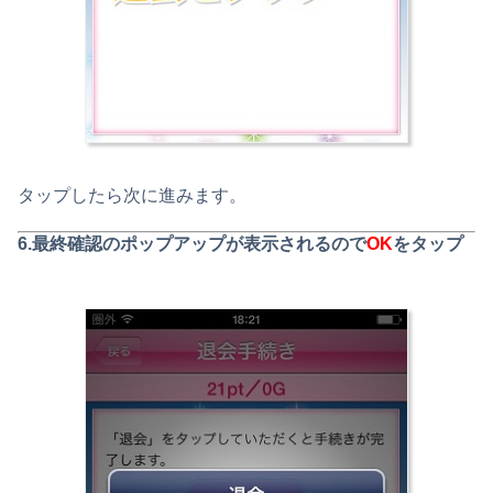
タップしたら次に進みます。
6.最終確認のポップアップが表示されるので
OK
をタップ