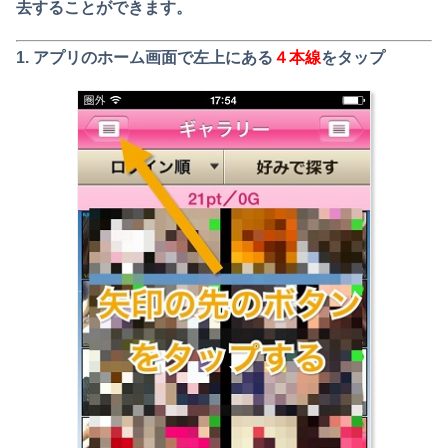
去することができます。
1.
アプリのホーム画面で左上にある
４本線
をタップ