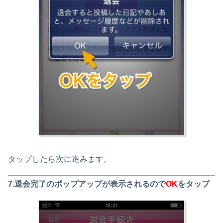
タップしたら次に進みます。
7.退会完了のポップアップが表示されるので
OK
をタップ