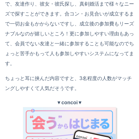
で、友達作り、彼女・彼氏探し、真剣婚活まで様々なニー
ズで探すことができます。合コン・お見合いが成立するま
で一切お金もかからないですし、成立後の参加費もリーズ
ナブルなのが嬉しいところ！更に参加しやすい理由もあっ
て、会員でない友達と一緒に参加することも可能なのでち
ょっと苦手かもって人も参加しやすいシステムになってま
す。
ちょっと耳に挟んだ内容ですと、3名程度の人数がマッチ
ングしやすくて人気だそうです。
▼
concoi
▼