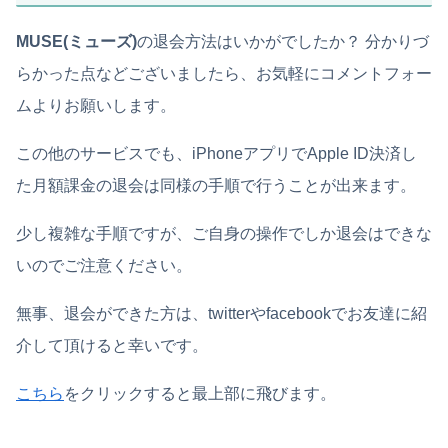
MUSE(ミューズ)
の退会方法はいかがでしたか？ 分かりづ
らかった点などございましたら、お気軽にコメントフォー
ムよりお願いします。
この他のサービスでも、iPhoneアプリでApple ID決済し
た月額課金の退会は同様の手順で行うことが出来ます。
少し複雑な手順ですが、ご自身の操作でしか退会はできな
いのでご注意ください。
無事、退会ができた方は、twitterやfacebookでお友達に紹
介して頂けると幸いです。
こちら
をクリックすると最上部に飛びます。