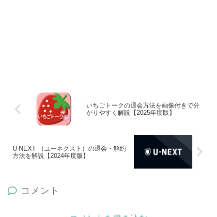
いちごトークの退会方法を画像付きで分
かりやすく解説【2025年度版】
U-NEXT （ユーネクスト）の退会・解約
方法を解説【2024年度版】
コメント