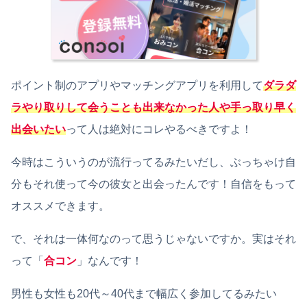
ポイント制のアプリやマッチングアプリを利用して
ダラダ
ラやり取りして会うことも出来なかった人や手っ取り早く
出会いたい
って人は絶対にコレやるべきですよ！
今時はこういうのが流行ってるみたいだし、ぶっちゃけ自
分もそれ使って今の彼女と出会ったんです！自信をもって
オススメできます。
で、それは一体何なのって思うじゃないですか。実はそれ
って「
合コン
」なんです！
男性も女性も20代～40代まで幅広く参加してるみたい