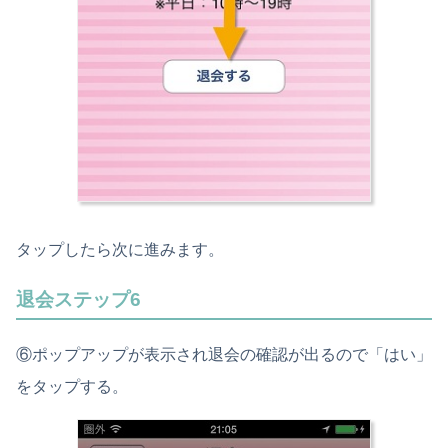
タップしたら次に進みます。
退会ステップ6
⑥ポップアップが表示され退会の確認が出るので「はい」
をタップする。