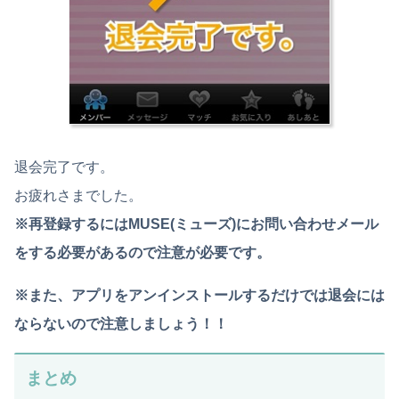
退会完了です。
お疲れさまでした。
※再登録するにはMUSE(ミューズ)にお問い合わせメール
をする必要があるので注意が必要です。
※また、アプリをアンインストールするだけでは退会には
ならないので注意しましょう！！
まとめ