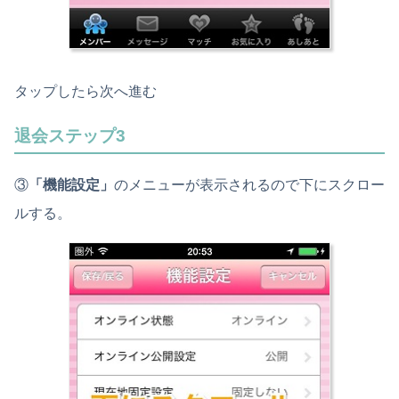
タップしたら次へ進む
退会ステップ3
③
「機能設定」
のメニューが表示されるので下にスクロー
ルする。