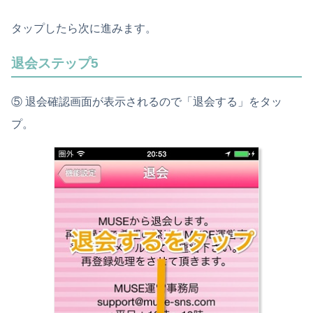
タップしたら次に進みます。
退会ステップ5
⑤ 退会確認画面が表示されるので「退会する」をタッ
プ。