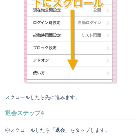
スクロールしたら先に進みます。
退会ステップ4
④スクロールしたら
「退会」
をタップします。