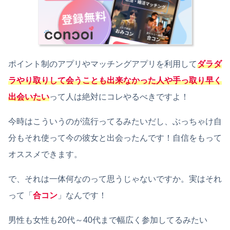
ポイント制のアプリやマッチングアプリを利用して
ダラダ
ラやり取りして会うことも出来なかった人や手っ取り早く
出会いたい
って人は絶対にコレやるべきですよ！
今時はこういうのが流行ってるみたいだし、ぶっちゃけ自
分もそれ使って今の彼女と出会ったんです！自信をもって
オススメできます。
で、それは一体何なのって思うじゃないですか。実はそれ
って「
合コン
」なんです！
男性も女性も20代～40代まで幅広く参加してるみたい