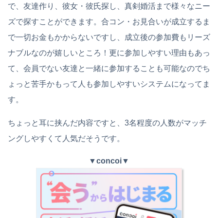
で、友達作り、彼女・彼氏探し、真剣婚活まで様々なニー
ズで探すことができます。合コン・お見合いが成立するま
で一切お金もかからないですし、成立後の参加費もリーズ
ナブルなのが嬉しいところ！更に参加しやすい理由もあっ
て、会員でない友達と一緒に参加することも可能なのでち
ょっと苦手かもって人も参加しやすいシステムになってま
す。
ちょっと耳に挟んだ内容ですと、3名程度の人数がマッチ
ングしやすくて人気だそうです。
▼
concoi
▼