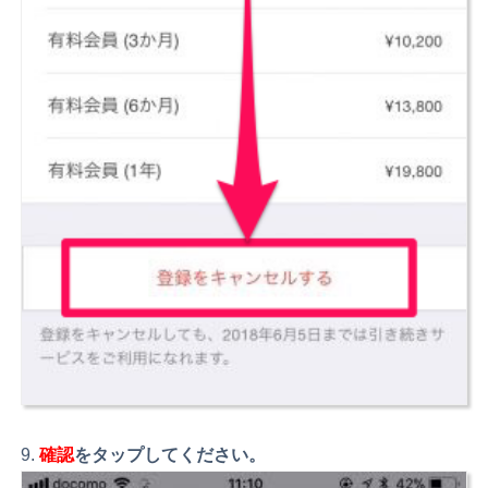
確認
をタップしてください。