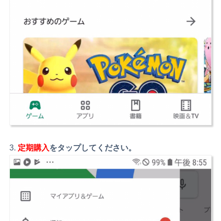
定期購入
をタップしてください。