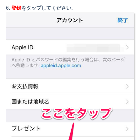
登録
をタップしてください。