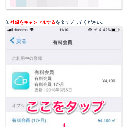
登録をキャンセルする
をタップしてください。