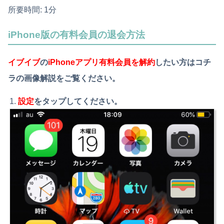
所要時間:
1分
iPhone版の有料会員の退会方法
イブイブ
の
iPhoneアプリ有料会員を解約
したい方はコチ
ラの画像解説をご覧ください。
設定
をタップしてください。