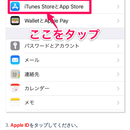
Apple ID
をタップしてください。