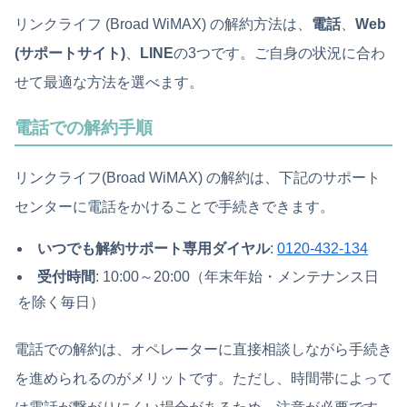
リンクライフ (Broad WiMAX) の解約方法は、
電話
、
Web
(サポートサイト)
、
LINE
の3つです。ご自身の状況に合わ
せて最適な方法を選べます。
電話での解約手順
リンクライフ(Broad WiMAX) の解約は、下記のサポート
センターに電話をかけることで手続きできます。
いつでも解約サポート専用ダイヤル
:
0120-432-134
受付時間
: 10:00～20:00（年末年始・メンテナンス日
を除く毎日）
電話での解約は、オペレーターに直接相談しながら手続き
を進められるのがメリットです。ただし、時間帯によって