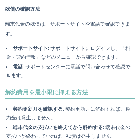
残債の確認方法
端末代金の残債は、サポートサイトや電話で確認できま
す。
サポートサイト
: サポートサイトにログインし、「料
金・契約情報」などのメニューから確認できます。
電話
: サポートセンターに電話で問い合わせて確認で
きます。
解約費用を最小限に抑える方法
契約更新月を確認する
: 契約更新月に解約すれば、違
約金は発生しません。
端末代金の支払いを終えてから解約する
: 端末代金の
支払いが終わっていれば、残債は発生しません。