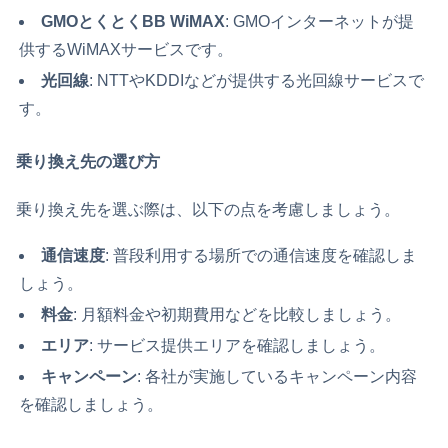
GMOとくとくBB WiMAX
: GMOインターネットが提
供するWiMAXサービスです。
光回線
: NTTやKDDIなどが提供する光回線サービスで
す。
乗り換え先の選び方
乗り換え先を選ぶ際は、以下の点を考慮しましょう。
通信速度
: 普段利用する場所での通信速度を確認しま
しょう。
料金
: 月額料金や初期費用などを比較しましょう。
エリア
: サービス提供エリアを確認しましょう。
キャンペーン
: 各社が実施しているキャンペーン内容
を確認しましょう。