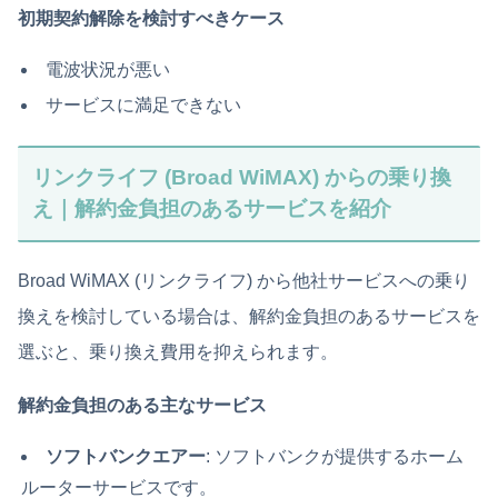
初期契約解除を検討すべきケース
電波状況が悪い
サービスに満足できない
リンクライフ (Broad WiMAX) からの乗り換
え｜解約金負担のあるサービスを紹介
Broad WiMAX (リンクライフ) から他社サービスへの乗り
換えを検討している場合は、解約金負担のあるサービスを
選ぶと、乗り換え費用を抑えられます。
解約金負担のある主なサービス
ソフトバンクエアー
: ソフトバンクが提供するホーム
ルーターサービスです。