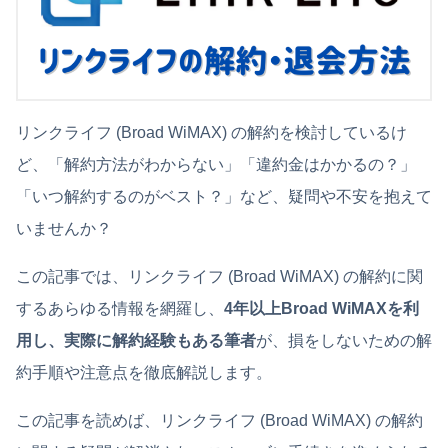
リンクライフ (Broad WiMAX) の解約を検討しているけ
ど、「解約方法がわからない」「違約金はかかるの？」
「いつ解約するのがベスト？」など、疑問や不安を抱えて
いませんか？
この記事では、リンクライフ (Broad WiMAX) の解約に関
するあらゆる情報を網羅し、
4年以上Broad WiMAXを利
用し、実際に解約経験もある筆者
が、損をしないための解
約手順や注意点を徹底解説します。
この記事を読めば、リンクライフ (Broad WiMAX) の解約