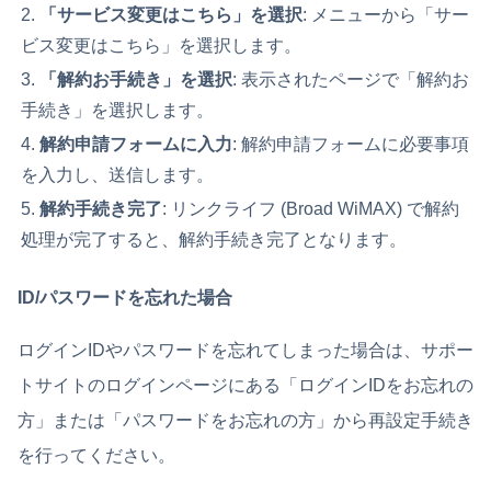
「サービス変更はこちら」を選択
: メニューから「サー
ビス変更はこちら」を選択します。
「解約お手続き」を選択
: 表示されたページで「解約お
手続き」を選択します。
解約申請フォームに入力
: 解約申請フォームに必要事項
を入力し、送信します。
解約手続き完了
: リンクライフ (Broad WiMAX) で解約
処理が完了すると、解約手続き完了となります。
ID/パスワードを忘れた場合
ログインIDやパスワードを忘れてしまった場合は、サポー
トサイトのログインページにある「ログインIDをお忘れの
方」または「パスワードをお忘れの方」から再設定手続き
を行ってください。