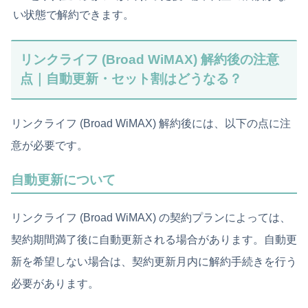
い状態で解約できます。
リンクライフ (Broad WiMAX) 解約後の注意
点｜自動更新・セット割はどうなる？
リンクライフ (Broad WiMAX) 解約後には、以下の点に注
意が必要です。
自動更新について
リンクライフ (Broad WiMAX) の契約プランによっては、
契約期間満了後に自動更新される場合があります。自動更
新を希望しない場合は、契約更新月内に解約手続きを行う
必要があります。