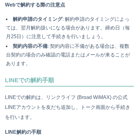
Webで解約する際の注意点
解約申請のタイミング
: 解約申請のタイミングによっ
ては、翌月解約扱いになる場合があります。締め日（毎
月25日）に注意して手続きを行いましょう。
契約内容の不備
: 契約内容に不備がある場合は、複数
台契約の場合のみ確認の電話またはメールが来ることが
あります。
LINEでの解約手順
LINEでの解約は、リンクライフ (Broad WiMAX) の公式
LINEアカウントを友だち追加し、トーク画面から手続き
を行います。
LINE解約の手順