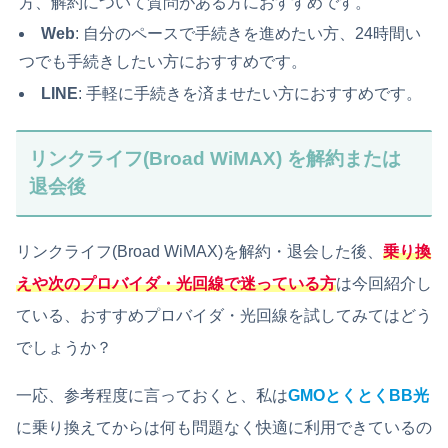
方、解約について質問がある方におすすめです。
Web
: 自分のペースで手続きを進めたい方、24時間い
つでも手続きしたい方におすすめです。
LINE
: 手軽に手続きを済ませたい方におすすめです。
リンクライフ(Broad WiMAX) を解約または
退会後
リンクライフ(Broad WiMAX)を解約・退会した後、
乗り換
えや次のプロバイダ・光回線で迷っている方
は今回紹介し
ている、おすすめプロバイダ・光回線を試してみてはどう
でしょうか？
一応、参考程度に言っておくと、私は
GMOとくとくBB光
に乗り換えてからは何も問題なく快適に利用できているの