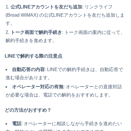
公式LINEアカウントを友だち追加
: リンクライフ
(Broad WiMAX) の公式LINEアカウントを友だち追加しま
す。
トーク画面で解約手続き
: トーク画面の案内に従って、
解約手続きを進めます。
LINEで解約する際の注意点
自動応答の内容
: LINEでの解約手続きは、自動応答で
進む場合があります。
オペレーター対応の有無
: オペレーターとの直接対話
が必要な場合は、電話での解約をおすすめします。
どの方法がおすすめ？
電話
: オペレーターに相談しながら手続きを進めたい