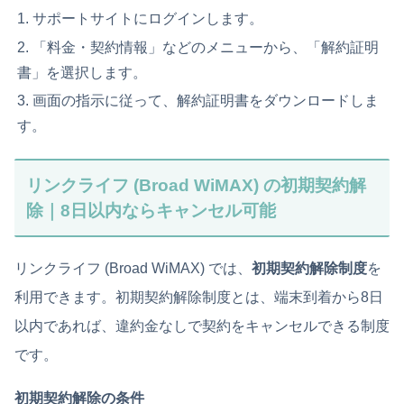
サポートサイトにログインします。
「料金・契約情報」などのメニューから、「解約証明
書」を選択します。
画面の指示に従って、解約証明書をダウンロードしま
す。
リンクライフ (Broad WiMAX) の初期契約解
除｜8日以内ならキャンセル可能
リンクライフ (Broad WiMAX) では、
初期契約解除制度
を
利用できます。初期契約解除制度とは、端末到着から8日
以内であれば、違約金なしで契約をキャンセルできる制度
です。
初期契約解除の条件