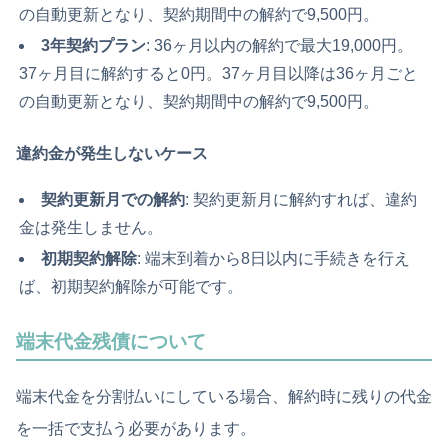
の自動更新となり、契約期間中の解約で9,500円。
3年契約プラン
: 36ヶ月以内の解約で最大19,000円。
37ヶ月目に解約すると0円。37ヶ月目以降は36ヶ月ごと
の自動更新となり、契約期間中の解約で9,500円。
違約金が発生しないケース
契約更新月での解約
: 契約更新月に解約すれば、違約
金は発生しません。
初期契約解除
: 端末到着から8日以内に手続きを行え
ば、初期契約解除が可能です。
端末代金残債について
端末代金を分割払いにしている場合、解約時に残りの代金
を一括で支払う必要があります。