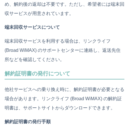
め、解約後の返却は不要です。ただし、希望者には端末回
収サービスが用意されています。
端末回収サービスについて
端末回収サービスを利用する場合は、リンクライフ
(Broad WiMAX) のサポートセンターに連絡し、返送先住
所などを確認してください。
解約証明書の発行について
他社サービスへの乗り換え時に、解約証明書が必要となる
場合があります。リンクライフ (Broad WiMAX) の解約証
明書は、サポートサイトからダウンロードできます。
解約証明書の発行手順