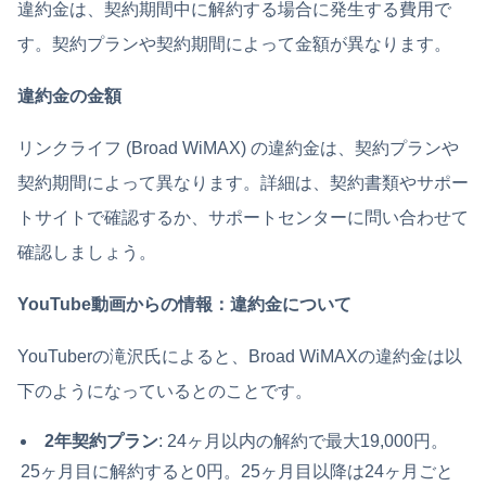
違約金は、契約期間中に解約する場合に発生する費用で
す。契約プランや契約期間によって金額が異なります。
違約金の金額
リンクライフ (Broad WiMAX) の違約金は、契約プランや
契約期間によって異なります。詳細は、契約書類やサポー
トサイトで確認するか、サポートセンターに問い合わせて
確認しましょう。
YouTube動画からの情報：違約金について
YouTuberの滝沢氏によると、Broad WiMAXの違約金は以
下のようになっているとのことです。
2年契約プラン
: 24ヶ月以内の解約で最大19,000円。
25ヶ月目に解約すると0円。25ヶ月目以降は24ヶ月ごと