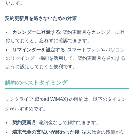
います。
契約更新月を逃さないための対策
カレンダーに登録する
: 契約更新月をカレンダーに登
録しておくと、忘れずに確認できます。
リマインダーを設定する
: スマートフォンやパソコン
のリマインダー機能を活用して、契約更新月を通知する
ように設定しておくと便利です。
解約のベストタイミング
リンクライフ (Broad WiMAX) の解約は、以下のタイミン
グがおすすめです。
契約更新月
: 違約金なしで解約できます。
端末代金の支払いが終わった後
: 端末代金の残債がな