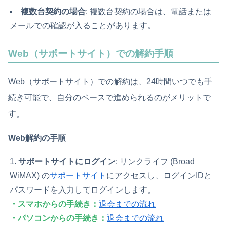
複数台契約の場合
: 複数台契約の場合は、電話または
メールでの確認が入ることがあります。
Web（サポートサイト）での解約手順
Web（サポートサイト）での解約は、24時間いつでも手
続き可能で、自分のペースで進められるのがメリットで
す。
Web解約の手順
サポートサイトにログイン
: リンクライフ (Broad
WiMAX) の
サポートサイト
にアクセスし、ログインIDと
パスワードを入力してログインします。
・スマホからの手続き：
退会までの流れ
・パソコンからの手続き：
退会までの流れ