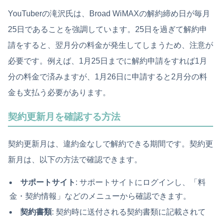
YouTuberの滝沢氏は、Broad WiMAXの解約締め日が毎月
25日であることを強調しています。25日を過ぎて解約申
請をすると、翌月分の料金が発生してしまうため、注意が
必要です。例えば、1月25日までに解約申請をすれば1月
分の料金で済みますが、1月26日に申請すると2月分の料
金も支払う必要があります。
契約更新月を確認する方法
契約更新月は、違約金なしで解約できる期間です。契約更
新月は、以下の方法で確認できます。
サポートサイト
: サポートサイトにログインし、「料
金・契約情報」などのメニューから確認できます。
契約書類
: 契約時に送付される契約書類に記載されて