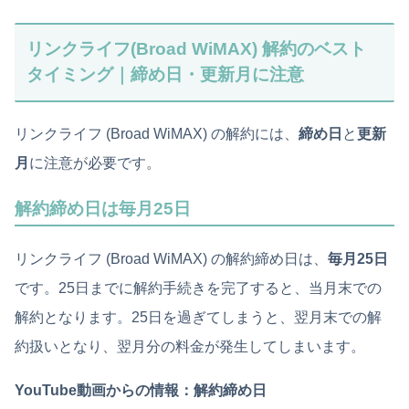
リンクライフ(Broad WiMAX) 解約のベスト
タイミング｜締め日・更新月に注意
リンクライフ (Broad WiMAX) の解約には、
締め日
と
更新
月
に注意が必要です。
解約締め日は毎月25日
リンクライフ (Broad WiMAX) の解約締め日は、
毎月25日
です。25日までに解約手続きを完了すると、当月末での
解約となります。25日を過ぎてしまうと、翌月末での解
約扱いとなり、翌月分の料金が発生してしまいます。
YouTube動画からの情報：解約締め日