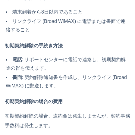
端末到着から8日以内であること
リンクライフ (Broad WiMAX) に電話または書面で連
絡すること
初期契約解除の手続き方法
電話
: サポートセンターに電話で連絡し、初期契約解
除の旨を伝えます。
書面
: 契約解除通知書を作成し、リンクライフ (Broad
WiMAX) に郵送します。
初期契約解除の場合の費用
初期契約解除の場合、違約金は発生しませんが、契約事務
手数料は発生します。