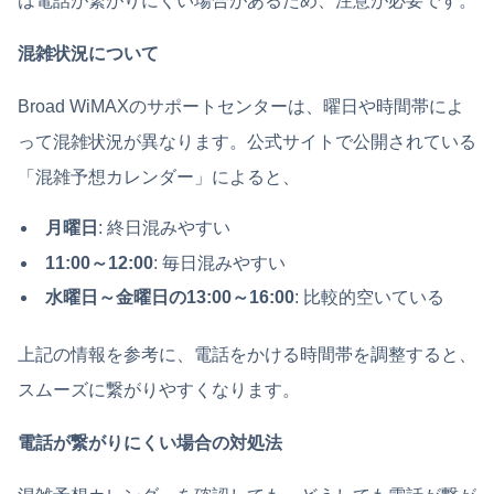
は電話が繋がりにくい場合があるため、注意が必要です。
混雑状況について
Broad WiMAXのサポートセンターは、曜日や時間帯によ
って混雑状況が異なります。公式サイトで公開されている
「混雑予想カレンダー」によると、
月曜日
: 終日混みやすい
11:00～12:00
: 毎日混みやすい
水曜日～金曜日の13:00～16:00
: 比較的空いている
上記の情報を参考に、電話をかける時間帯を調整すると、
スムーズに繋がりやすくなります。
電話が繋がりにくい場合の対処法