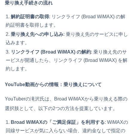
乗り換え手続きの流れ
解約証明書の取得
: リンクライフ (Broad WiMAX) の解
約証明書を取得します。
乗り換え先への申し込み
: 乗り換え先のサービスに申し
込みます。
リンクライフ
(
Broad WiMAX
) の解約
: 乗り換え先のサ
ービスが開通したら、リンクライフ (Broad WiMAX) を解
約します。
YouTube動画からの情報：乗り換えについて
YouTuberの滝沢氏は、Broad WiMAXから乗り換える際の
選択肢として、以下の2つの方法を提案しています。
Broad WiMAXの「ご満足保証」を利用する
: WiMAXの
回線サービスが気に入らない場合、違約金なしで指定の