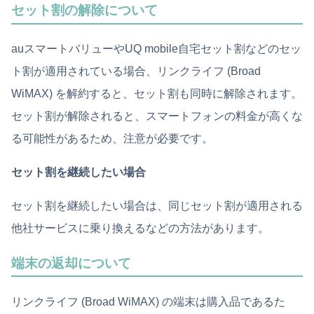
セット割の解除について
auスマートバリューやUQ mobile自宅セット割などのセッ
ト割が適用されている場合、リンクライフ (Broad
WiMAX) を解約すると、セット割も同時に解除されます。
セット割が解除されると、スマートフォンの料金が高くな
る可能性があるため、注意が必要です。
セット割を継続したい場合
セット割を継続したい場合は、同じセット割が適用される
他社サービスに乗り換えるなどの方法があります。
端末の返却について
リンクライフ (Broad WiMAX) の端末は購入品であるた