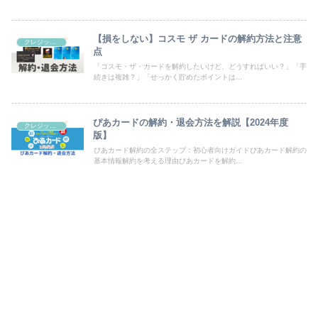
【損をしない】コスモ ザ カードの解約方法と注意
クレジットカード
点
「コスモ・ザ・カードを解約したいけど、どうすればいい？」「手
続きは複雑？」「せっかく貯めたポイントは...
ぴあカードの解約・退会方法を解説【2024年度
クレジットカード
版】
ぴあカード解約の全ステップ：初心者向けガイドぴあカード解約の
基本情報解約を考える理由ぴあカードを解約...