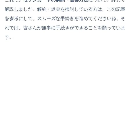
解説しました。解約・退会を検討している方は、この記事
を参考にして、スムーズな手続きを進めてくださいね。そ
れでは、皆さんが無事に手続きができることを願っていま
す。