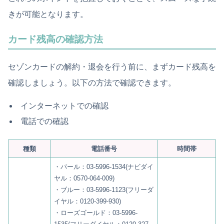
きが可能となります。
カード残高の確認方法
セゾンカードの解約・退会を行う前に、まずカード残高を
確認しましょう。以下の方法で確認できます。
インターネットでの確認
電話での確認
種類
電話番号
時間帯
・パール：03-5996-1534(ナビダイ
ヤル：0570-064-009)
・ブルー：03-5996-1123(フリーダ
イヤル：0120-399-930)
・ローズゴールド：03-5996-