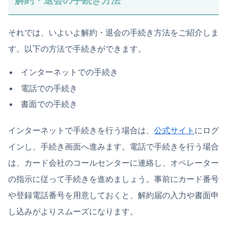
解約・退会の手続き方法
それでは、いよいよ解約・退会の手続き方法をご紹介しま
す。以下の方法で手続きができます。
インターネットでの手続き
電話での手続き
書面での手続き
インターネットで手続きを行う場合は、
公式サイト
にログ
インし、手続き画面へ進みます。電話で手続きを行う場合
は、カード会社のコールセンターに連絡し、オペレーター
の指示に従って手続きを進めましょう。事前にカード番号
や登録電話番号を用意しておくと、解約届の入力や書面申
し込みがよりスムーズになります。