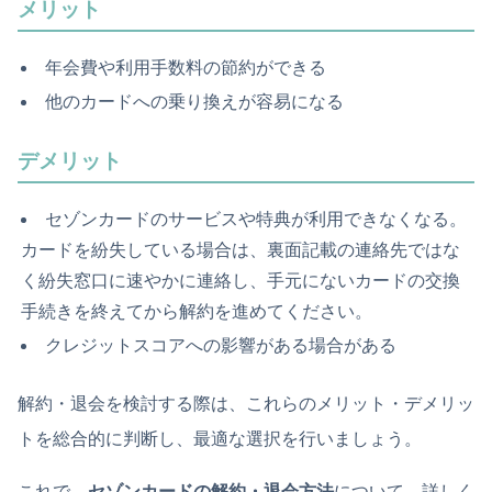
メリット
年会費や利用手数料の節約ができる
他のカードへの乗り換えが容易になる
デメリット
セゾンカードのサービスや特典が利用できなくなる。
カードを紛失している場合は、裏面記載の連絡先ではな
く紛失窓口に速やかに連絡し、手元にないカードの交換
手続きを終えてから解約を進めてください。
クレジットスコアへの影響がある場合がある
解約・退会を検討する際は、これらのメリット・デメリッ
トを総合的に判断し、最適な選択を行いましょう。
これで、
セゾンカードの解約・退会方法
について、詳しく