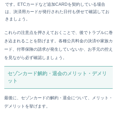
です。ETCカードなど追加CARDを契約している場合
は、決済用カードが発行された日付も併せて確認してお
きましょう。
これらの注意点を押さえておくことで、後でトラブルに巻
き込まれることを防げます。各種公共料金の決済や家族カ
ード、付帯保険の請求が発生していないか、お手元の控え
を見ながら必ず確認しましょう。
セゾンカード解約・退会のメリット・デメリ
ット
最後に、セゾンカードの解約・退会について、メリット・
デメリットを挙げます。