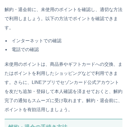
解約・退会前に、未使用のポイントを確認し、適切な方法
で利用しましょう。以下の方法でポイントを確認できま
す。
インターネットでの確認
電話での確認
未使用のポイントは、商品券やギフトカードへの交換、ま
たはポイントを利用したショッピングなどで利用できま
す。さらに、LINEアプリでセゾンカード公式アカウント
を友だち追加・登録して本人確認を済ませておくと、解約
完了の通知もスムーズに受け取れます。解約・退会前に、
ポイントを有効活用しましょう。