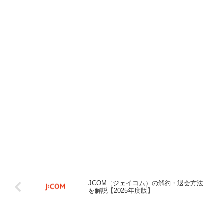
JCOM（ジェイコム）の解約・退会方法
を解説【2025年度版】