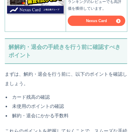
ランキングのレビューでも高評
価を獲得しています。
Nexus Card
解解約・退会の手続きを行う前に確認すべき
ポイント
まずは、解約・退会を行う前に、以下のポイントを確認し
ましょう。
カード残高の確認
未使用のポイントの確認
解約・退会にかかる手数料
これらのポイントを把握しておくことで、スムーズな手続