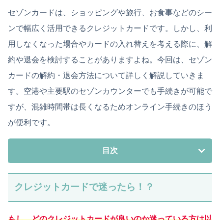
セゾンカードは、ショッピングや旅行、お食事などのシー
ンで幅広く活用できるクレジットカードです。しかし、利
用しなくなった場合やカードの入れ替えを考える際に、解
約や退会を検討することがありますよね。今回は、セゾン
カードの解約・退会方法について詳しく解説していきま
す。空港や主要駅のセゾンカウンターでも手続きが可能で
すが、混雑時間帯は長くなるためオンライン手続きのほう
が便利です。
目次
クレジットカードで迷ったら！？
もし、どのクレジットカードが良いのか迷っている方は以