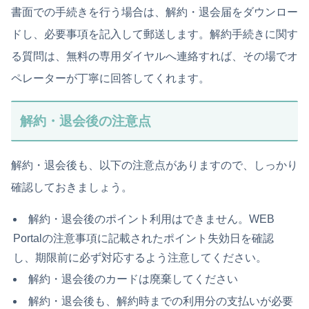
書面での手続きを行う場合は、解約・退会届をダウンロー
ドし、必要事項を記入して郵送します。解約手続きに関す
る質問は、無料の専用ダイヤルへ連絡すれば、その場でオ
ペレーターが丁寧に回答してくれます。
解約・退会後の注意点
解約・退会後も、以下の注意点がありますので、しっかり
確認しておきましょう。
解約・退会後のポイント利用はできません。WEB
Portalの注意事項に記載されたポイント失効日を確認
し、期限前に必ず対応するよう注意してください。
解約・退会後のカードは廃棄してください
解約・退会後も、解約時までの利用分の支払いが必要