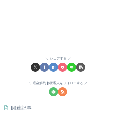
シェアする
退会解約.jp管理人をフォローする
関連記事