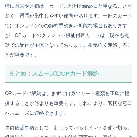
特に月末や月初は、カードご利用の締め日と重なることが
多く、質問が集中しやすい傾向があります。一部のカード
ではオンラインでの解約手続きが可能な場合もあります
が、OPカードのクレジット機能付帯カードは、現在も電
話での受付が主流となっております。根気強く連絡するこ
とが重要です。
まとめ：スムーズなOPカード解約
OPカードの解約は、まずご自身のカード種類を正確に把
握することが何よりも重要です。これにより、適切な窓口
へスムーズに連絡できます。
事前確認事項として、貯まっているポイントを使い切る、