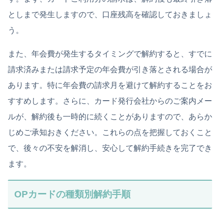
としまで発生しますので、口座残高を確認しておきましょ
う。
また、年会費が発生するタイミングで解約すると、すでに
請求済みまたは請求予定の年会費が引き落とされる場合が
あります。特に年会費の請求月を避けて解約することをお
すすめします。さらに、カード発行会社からのご案内メー
ルが、解約後も一時的に続くことがありますので、あらか
じめご承知おきください。これらの点を把握しておくこと
で、後々の不安を解消し、安心して解約手続きを完了でき
ます。
OPカードの種類別解約手順