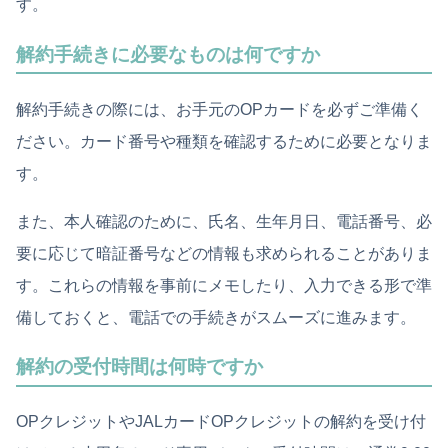
す。
解約手続きに必要なものは何ですか
解約手続きの際には、お手元のOPカードを必ずご準備く
ださい。カード番号や種類を確認するために必要となりま
す。
また、本人確認のために、氏名、生年月日、電話番号、必
要に応じて暗証番号などの情報も求められることがありま
す。これらの情報を事前にメモしたり、入力できる形で準
備しておくと、電話での手続きがスムーズに進みます。
解約の受付時間は何時ですか
OPクレジットやJALカードOPクレジットの解約を受け付