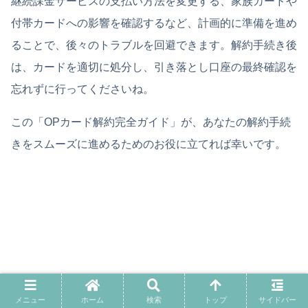
継続課金サービスの支払い方法を変更する、家族カードや
付帯カードへの影響を確認するなど、計画的に準備を進め
ることで、後々のトラブルを回避できます。解約手続き後
は、カードを適切に処分し、引き落とし口座の最終確認を
忘れずに行ってくださいね。
この「OPカード解約完全ガイド」が、あなたの解約手続
きをスムーズに進めるためのお役に立てれば幸いです。
メニュー
ホーム
検索
トップ
サイドバー