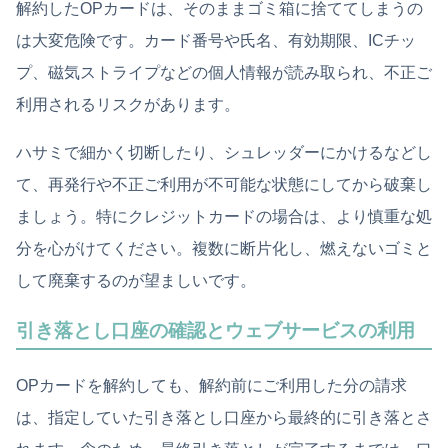
解約したOPカードは、そのままゴミ箱に捨ててしまうの
は大変危険です。カード番号や氏名、有効期限、ICチッ
プ、磁気ストライプなどの個人情報が読み取られ、不正ご
利用されるリスクがあります。
ハサミで細かく切断したり、シュレッダーにかけるなどし
て、再発行や不正ご利用が不可能な状態にしてから破棄し
ましょう。特にクレジットカードの場合は、より慎重な処
分を心がけてください。複数に断片化し、燃えないゴミと
して廃棄するのが望ましいです。
引き落とし口座の確認とウェブサービスの利用
OPカードを解約しても、解約前にご利用した分の請求
は、指定していた引き落とし口座から最終的に引き落とさ