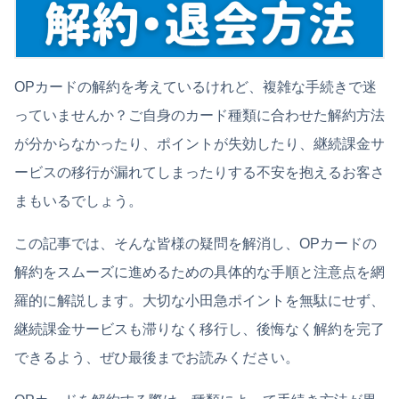
OPカードの解約を考えているけれど、複雑な手続きで迷
っていませんか？ご自身のカード種類に合わせた解約方法
が分からなかったり、ポイントが失効したり、継続課金サ
ービスの移行が漏れてしまったりする不安を抱えるお客さ
まもいるでしょう。
この記事では、そんな皆様の疑問を解消し、OPカードの
解約をスムーズに進めるための具体的な手順と注意点を網
羅的に解説します。大切な小田急ポイントを無駄にせず、
継続課金サービスも滞りなく移行し、後悔なく解約を完了
できるよう、ぜひ最後までお読みください。