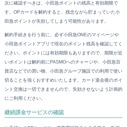
次に確認すべきは、小田急ポイントの残高と有効期限で
す。OPカードを解約すると、残念ながら貯まっていた小
田急ポイントが失効してしまう可能性があります。
解約手続きを行う前に、必ず小田急ONEのマイページや
小田急ポイントアプリで現在のポイント残高を確認してく
ださい。ポイントには有効期限もありますので、期限が近
いポイントは解約前にPASMOへのチャージや、小田急百
貨店などでの買い物、小田急グループ施設での利用で使い
切ることを強くおすすめいたします。カード退会後のポイ
ント交換は一切できませんので、失効させないよう計画的
にご利用ください。
継続課金サービスの確認