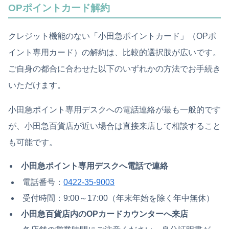
OPポイントカード解約
クレジット機能のない「小田急ポイントカード」（OPポ
イント専用カード）の解約は、比較的選択肢が広いです。
ご自身の都合に合わせた以下のいずれかの方法でお手続き
いただけます。
小田急ポイント専用デスクへの電話連絡が最も一般的です
が、小田急百貨店が近い場合は直接来店して相談すること
も可能です。
小田急ポイント専用デスクへ電話で連絡
電話番号：
0422-35-9003
受付時間：9:00～17:00（年末年始を除く年中無休）
小田急百貨店内のOPカードカウンターへ来店