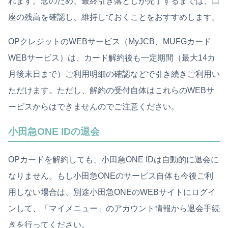
れます。念のため、最終引き落としが完了するまでは、口
座の残高を確認し、維持しておくことをおすすめします。
OPクレジットのWEBサービス（MyJCB、MUFGカード
WEBサービス）は、カード解約後も一定期間（最大14カ
月後末日まで）ご利用明細の確認などで引き続きご利用い
ただけます。ただし、解約の受付自体はこれらのWEBサ
ービスからはできませんのでご注意ください。
小田急ONE IDの退会
OPカードを解約しても、小田急ONE IDは自動的に退会に
なりません。もし小田急ONEのサービス自体も今後ご利
用しない場合は、別途小田急ONEのWEBサイトにログイ
ンして、「マイメニュー」のアカウント情報から退会手続
きを行ってください。