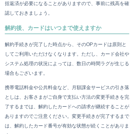
括返済が必要になることがありますので、事前に残高を確
認しておきましょう。
解約後、カードはいつまで使えますか
解約手続きが完了した時点から、そのOPカードは原則と
してご利用いただけなくなります。ただし、カード会社や
システム処理の状況によっては、数日の時間ラグが生じる
場合もございます。
携帯電話料金や公共料金など、月額課金サービスの引き落
としは、お客さまがご自身で支払い方法の変更手続きを完
了するまでは、解約したカードへの請求が継続することが
ありますのでご注意ください。変更手続きが完了するまで
は、解約したカード番号が有効な状態が続くことがありま