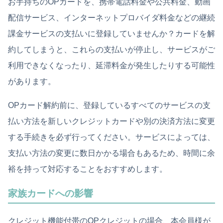
お手持ちのOPカードを、携帯電話料金や公共料金、動画
配信サービス、インターネットプロバイダ料金などの継続
課金サービスの支払いに登録していませんか？カードを解
約してしまうと、これらの支払いが停止し、サービスがご
利用できなくなったり、延滞料金が発生したりする可能性
があります。
OPカード解約前に、登録しているすべてのサービスの支
払い方法を新しいクレジットカードや別の決済方法に変更
する手続きを必ず行ってください。サービスによっては、
支払い方法の変更に数日かかる場合もあるため、時間に余
裕を持って対応することをおすすめします。
家族カードへの影響
クレジット機能付帯のOPクレジットの場合、本会員様が