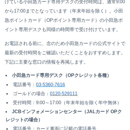
けている小田急カード専用デスクの受付時間は、通常9:00
から17:00までとなっています（年末年始を除く）。小田
急ポイントカード（OPポイント専用カード）の小田急ポ
イント専用デスクも同様の時間帯で受け付けています。
お電話される前に、念のため小田急カードの公式サイトで
最新の受付時間をご確認いただくことをおすすめします。
下記に主要な窓口の情報を再掲します。
小田急カード専用デスク（OPクレジット各種）
電話番号：
03-5360-7616
ゴールドの場合：
0120-529111
受付時間：9:00～17:00（年末年始を除く年中無休）
JCBインフォメーションセンター（JALカード OPク
レジットの場合）
電話番号：カード裏面に記載の電話番号