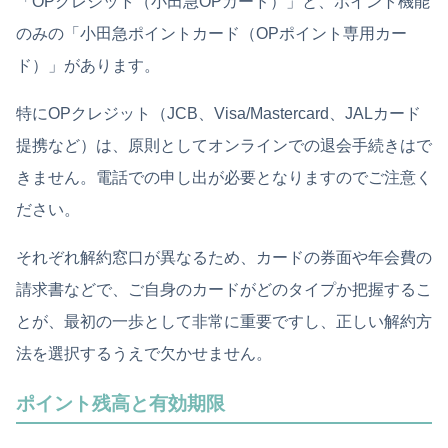
「OPクレジット（小田急OPカード）」と、ポイント機能
のみの「小田急ポイントカード（OPポイント専用カー
ド）」があります。
特にOPクレジット（JCB、Visa/Mastercard、JALカード
提携など）は、原則としてオンラインでの退会手続きはで
きません。電話での申し出が必要となりますのでご注意く
ださい。
それぞれ解約窓口が異なるため、カードの券面や年会費の
請求書などで、ご自身のカードがどのタイプか把握するこ
とが、最初の一歩として非常に重要ですし、正しい解約方
法を選択するうえで欠かせません。
ポイント残高と有効期限