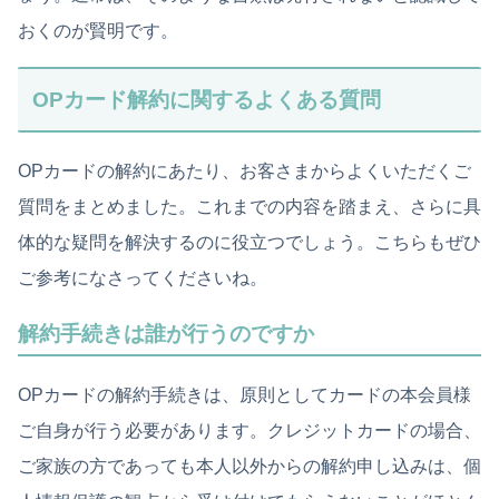
おくのが賢明です。
OPカード解約に関するよくある質問
OPカードの解約にあたり、お客さまからよくいただくご
質問をまとめました。これまでの内容を踏まえ、さらに具
体的な疑問を解決するのに役立つでしょう。こちらもぜひ
ご参考になさってくださいね。
解約手続きは誰が行うのですか
OPカードの解約手続きは、原則としてカードの本会員様
ご自身が行う必要があります。クレジットカードの場合、
ご家族の方であっても本人以外からの解約申し込みは、個