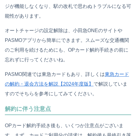
ジが機能しなくなり、駅の改札で思わぬトラブルになる可
能性があります。
オートチャージの設定解除は、小田急ONEのサイトや
PASMOアプリから簡単にできます。スムーズな交通機関
のご利用を続けるためにも、OPカード解約手続きの前に
忘れずに行ってくださいね。
PASMO関連では東急カードもあり、詳しくは
東急カード
の解約・退会方法を解説【2024年度版】
で解説していま
すのでそちらを参考にしてみてください。
解約に伴う注意点
OPカード解約手続き後も、いくつか注意点がございま
す。まず、カードご利用分の請求は、解約後も最終引き落