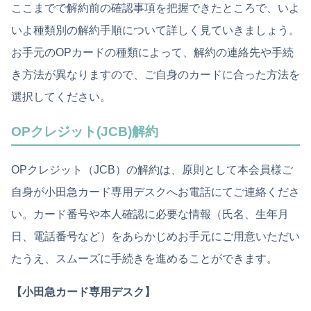
ここまでで解約前の確認事項を把握できたところで、いよ
いよ種類別の解約手順について詳しく見ていきましょう。
お手元のOPカードの種類によって、解約の連絡先や手続
き方法が異なりますので、ご自身のカードに合った方法を
選択してください。
OPクレジット(JCB)解約
OPクレジット（JCB）の解約は、原則として本会員様ご
自身が小田急カード専用デスクへお電話にてご連絡くださ
い。カード番号や本人確認に必要な情報（氏名、生年月
日、電話番号など）をあらかじめお手元にご用意いただい
たうえ、スムーズに手続きを進めることができます。
【小田急カード専用デスク】