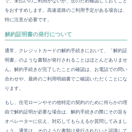
で、未払いのご利用がないか、念のため確認しておくこと
をおすすめします。高速道路のご利用予定がある場合は、
特に注意が必要です。
解約証明書の発行について
通常、クレジットカードの解約手続きにおいて、「解約証
明書」のような書類が発行されることはほとんどありませ
ん。解約手続きが完了したことの確認は、お電話での問い
合わせや、最終のご利用明細書でご確認いただくことにな
ります。
もし、住宅ローンやその他特定の契約のために何らかの理
由で解約証明が必要な場合は、解約手続きの際にその旨を
オペレーターに伝え、対応してもらえるか質問してみまし
ょう。通常は、そのような書類は発行されないと認識して