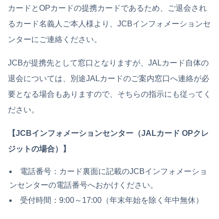
カードとOPカードの提携カードであるため、ご退会され
るカード名義人ご本人様より、JCBインフォメーションセ
ンターにご連絡ください。
JCBが提携先として窓口となりますが、JALカード自体の
退会については、別途JALカードのご案内窓口へ連絡が必
要となる場合もありますので、そちらの指示にも従ってく
ださい。
【JCBインフォメーションセンター（JALカード OPクレ
ジットの場合）】
電話番号：カード裏面に記載のJCBインフォメーショ
ンセンターの電話番号へおかけください。
受付時間：9:00～17:00（年末年始を除く年中無休）