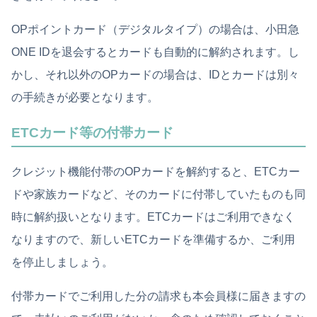
OPポイントカード（デジタルタイプ）の場合は、小田急
ONE IDを退会するとカードも自動的に解約されます。し
かし、それ以外のOPカードの場合は、IDとカードは別々
の手続きが必要となります。
ETCカード等の付帯カード
クレジット機能付帯のOPカードを解約すると、ETCカー
ドや家族カードなど、そのカードに付帯していたものも同
時に解約扱いとなります。ETCカードはご利用できなく
なりますので、新しいETCカードを準備するか、ご利用
を停止しましょう。
付帯カードでご利用した分の請求も本会員様に届きますの