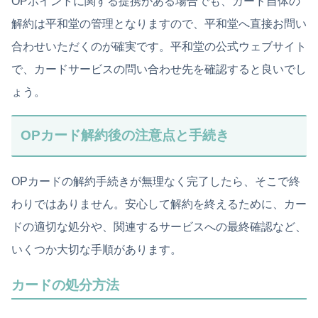
OPポイントに関する提携がある場合でも、カード自体の
解約は平和堂の管理となりますので、平和堂へ直接お問い
合わせいただくのが確実です。平和堂の公式ウェブサイト
で、カードサービスの問い合わせ先を確認すると良いでし
ょう。
OPカード解約後の注意点と手続き
OPカードの解約手続きが無理なく完了したら、そこで終
わりではありません。安心して解約を終えるために、カー
ドの適切な処分や、関連するサービスへの最終確認など、
いくつか大切な手順があります。
カードの処分方法