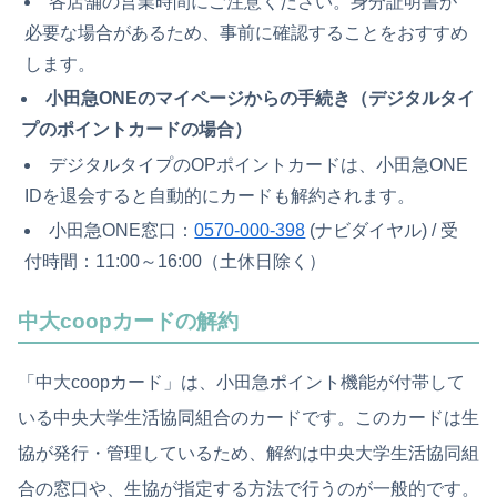
各店舗の営業時間にご注意ください。身分証明書が
必要な場合があるため、事前に確認することをおすすめ
します。
小田急ONEのマイページからの手続き（デジタルタイ
プのポイントカードの場合）
デジタルタイプのOPポイントカードは、小田急ONE
IDを退会すると自動的にカードも解約されます。
小田急ONE窓口：
0570-000-398
(ナビダイヤル) / 受
付時間：11:00～16:00（土休日除く）
中大coopカードの解約
「中大coopカード」は、小田急ポイント機能が付帯して
いる中央大学生活協同組合のカードです。このカードは生
協が発行・管理しているため、解約は中央大学生活協同組
合の窓口や、生協が指定する方法で行うのが一般的です。