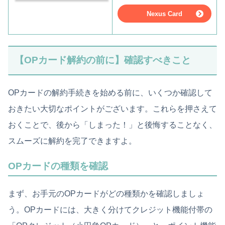
Nexus Card
【OPカード解約の前に】確認すべきこと
OPカードの解約手続きを始める前に、いくつか確認して
おきたい大切なポイントがございます。これらを押さえて
おくことで、後から「しまった！」と後悔することなく、
スムーズに解約を完了できますよ。
OPカードの種類を確認
まず、お手元のOPカードがどの種類かを確認しましょ
う。OPカードには、大きく分けてクレジット機能付帯の