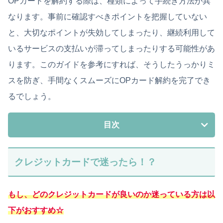
OPカードを解約する際は、種類によって手続き方法が異
なります。事前に確認すべきポイントを把握していない
と、大切なポイントが失効してしまったり、継続利用して
いるサービスの支払いが滞ってしまったりする可能性があ
ります。このガイドを参考にすれば、そうしたうっかりミ
スを防ぎ、手間なくスムーズにOPカード解約を完了でき
るでしょう。
目次
クレジットカードで迷ったら！？
もし、どのクレジットカードが良いのか迷っている方は以
下がおすすめ☆