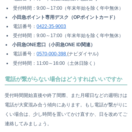
受付時間：9:00～17:00（年末年始を除く年中無休）
小田急ポイント専用デスク（OPポイントカード）
電話番号：
0422-35-9003
受付時間：9:00～17:00（年末年始を除く年中無休）
小田急ONE窓口（小田急ONE ID関連）
電話番号：
0570-000-398
(ナビダイヤル)
受付時間：11:00～16:00（土休日除く）
電話が繋がらない場合はどうすればいいですか
受付時間開始直後や終了間際、また月曜日などの週明けは
電話が大変混み合う傾向にあります。もし電話が繋がりに
くい場合は、少し時間を置いてかけ直すか、日を改めてご
連絡してみましょう。