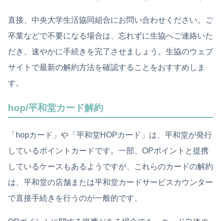
直接、中央大学生活協同組合にお問い合わせください。ご
卒業などで不要になる場合は、忘れずに生協へご連絡いた
だき、速やかに手続きを完了させましょう。生協のウェブ
サイトで最新の解約方法を確認することをおすすめしま
す。
hop/平和堂カード解約
「hopカード」や「平和堂HOPカード」は、平和堂が発行
しているポイントカードです。一部、OPポイントと提携
しているケースもあるようですが、これらのカードの解約
は、平和堂の店舗または平和堂カードサービスカウンター
で直接手続きを行うのが一般的です。