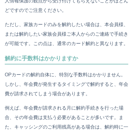
人情報保護の観点から受け付けてもらえないことがほとん
どですのでご注意ください。
ただし、家族カードのみを解約したい場合は、本会員様、
または解約したい家族会員様ご本人からのご連絡で手続き
が可能です。この点は、通常のカード解約と異なります。
解約に手数料はかかりますか
OPカードの解約自体に、特別な手数料はかかりません。
しかし、年会費が発生するタイミングで解約すると、年会
費が請求されてしまう場合があります。
例えば、年会費が請求される月に解約手続きを行った場
合、その年会費は支払う必要があることが多いです。ま
た、キャッシングのご利用残高がある場合は、解約時に一