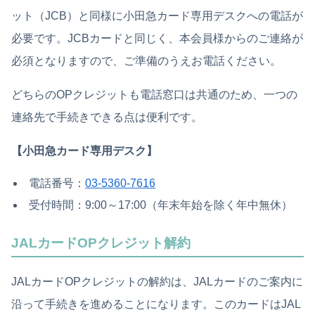
ット（JCB）と同様に小田急カード専用デスクへの電話が
必要です。JCBカードと同じく、本会員様からのご連絡が
必須となりますので、ご準備のうえお電話ください。
どちらのOPクレジットも電話窓口は共通のため、一つの
連絡先で手続きできる点は便利です。
【小田急カード専用デスク】
電話番号：
03-5360-7616
受付時間：9:00～17:00（年末年始を除く年中無休）
JALカードOPクレジット解約
JALカードOPクレジットの解約は、JALカードのご案内に
沿って手続きを進めることになります。このカードはJAL