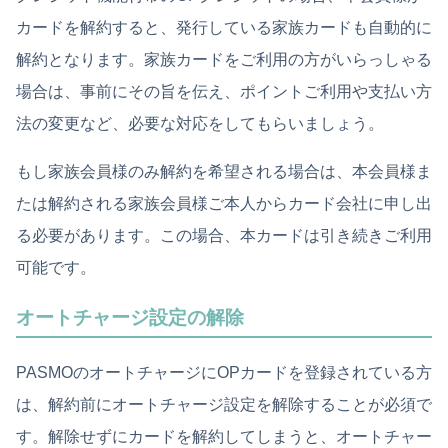
カードを解約すると、発行している家族カードも自動的に
解約となります。家族カードをご利用の方がいらっしゃる
場合は、事前にその旨を伝え、ポイントご利用や支払い方
法の変更など、必要な対応をしてもらいましょう。
もし家族会員様のみ解約を希望される場合は、本会員様ま
たは解約される家族会員様ご本人からカード会社に申し出
る必要があります。この場合、本カードは引き続きご利用
可能です。
オートチャージ設定の解除
PASMOのオートチャージにOPカードを登録されている方
は、解約前にオートチャージ設定を解除することが必須で
す。解除せずにカードを解約してしまうと、オートチャー